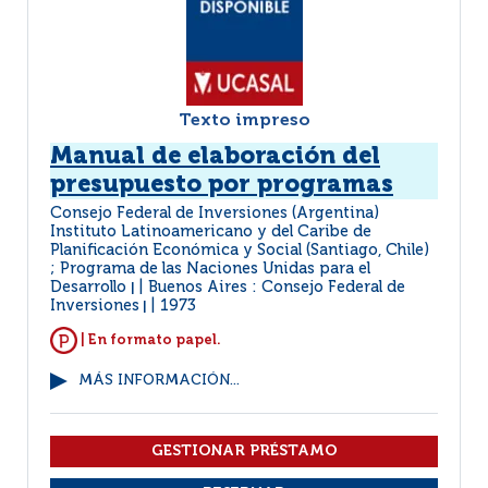
Texto impreso
Manual de elaboración del
presupuesto por programas
Consejo Federal de Inversiones (Argentina)
Instituto Latinoamericano y del Caribe de
Planificación Económica y Social (Santiago, Chile)
; Programa de las Naciones Unidas para el
Desarrollo
Buenos Aires : Consejo Federal de
|
Inversiones
1973
|
| En formato papel.
MÁS INFORMACIÓN...