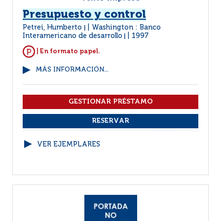
Presupuesto y control
Petrei, Humberto
Washington : Banco
|
Interamericano de desarrollo
1997
|
| En formato papel.
MÁS INFORMACIÓN...
VER EJEMPLARES