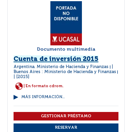
Documento multimedia
Cuenta de inversión 2015
Argentina. Ministerio de Hacienda y Finanzas
|
Buenos Aires : Ministerio de Hacienda y Finanzas
|
[2015]
| En formato cdrom.
MÁS INFORMACIÓN...