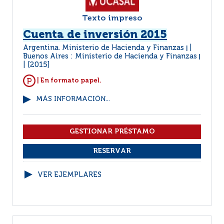
Texto impreso
Cuenta de inversión 2015
Argentina. Ministerio de Hacienda y Finanzas
|
Buenos Aires : Ministerio de Hacienda y Finanzas
|
[2015]
| En formato papel.
MÁS INFORMACIÓN...
VER EJEMPLARES