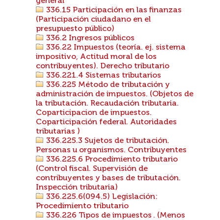
general
336.15 Participación en las finanzas
(Participación ciudadano en el
presupuesto público)
336.2 Ingresos públicos
336.22 Impuestos (teoría. ej. sistema
impositivo, Actitud moral de los
contribuyentes). Derecho tributario
336.221.4 Sistemas tributarios
336.225 Método de tributación y
administración de impuestos. (Objetos de
la tributación. Recaudación tributaria.
Coparticipacion de impuestos.
Coparticipación federal. Autoridades
tributarias )
336.225.3 Sujetos de tributación.
Personas u organismos. Contribuyentes
336.225.6 Procedimiento tributario
(Control fiscal. Supervisión de
contribuyentes y bases de tributación.
Inspección tributaria)
336.225.6(094.5) Legislación:
Procedimiento tributario
336.226 Tipos de impuestos . (Menos