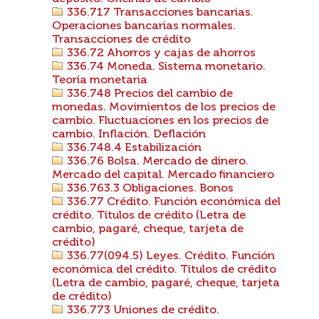
336.717 Transacciones bancarias.
Operaciones bancarias normales.
Transacciones de crédito
336.72 Ahorros y cajas de ahorros
336.74 Moneda. Sistema monetario.
Teoría monetaria
336.748 Precios del cambio de
monedas. Movimientos de los precios de
cambio. Fluctuaciones en los precios de
cambio. Inflación. Deflación
336.748.4 Estabilización
336.76 Bolsa. Mercado de dinero.
Mercado del capital. Mercado financiero
336.763.3 Obligaciones. Bonos
336.77 Crédito. Función económica del
crédito. Títulos de crédito (Letra de
cambio, pagaré, cheque, tarjeta de
crédito)
336.77(094.5) Leyes. Crédito. Función
económica del crédito. Títulos de crédito
(Letra de cambio, pagaré, cheque, tarjeta
de crédito)
336.773 Uniones de crédito.