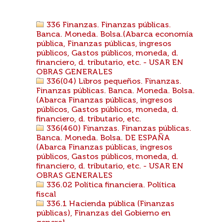
336 Finanzas. Finanzas públicas.
Banca. Moneda. Bolsa.(Abarca economía
pública, Finanzas públicas, ingresos
públicos, Gastos públicos, moneda, d.
financiero, d. tributario, etc. - USAR EN
OBRAS GENERALES
336(04) Libros pequeños. Finanzas.
Finanzas públicas. Banca. Moneda. Bolsa.
(Abarca Finanzas públicas, ingresos
públicos, Gastos públicos, moneda, d.
financiero, d. tributario, etc.
336(460) Finanzas. Finanzas públicas.
Banca. Moneda. Bolsa. DE ESPAÑA
(Abarca Finanzas públicas, ingresos
públicos, Gastos públicos, moneda, d.
financiero, d. tributario, etc. - USAR EN
OBRAS GENERALES
336.02 Política financiera. Política
fiscal
336.1 Hacienda pública (Finanzas
públicas), Finanzas del Gobierno en