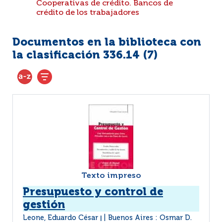
Cooperativas de crédito. Bancos de
crédito de los trabajadores
Documentos en la biblioteca con
la clasificación 336.14 (
7
)
Texto impreso
Presupuesto y control de
gestión
Leone, Eduardo César
Buenos Aires : Osmar D.
|