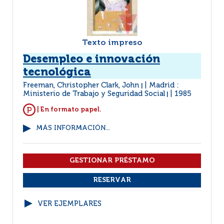
Texto impreso
Desempleo e innovación
tecnológica
Freeman, Christopher Clark, John
Madrid :
|
Ministerio de Trabajo y Seguridad Social
1985
|
| En formato papel.
MÁS INFORMACIÓN...
VER EJEMPLARES