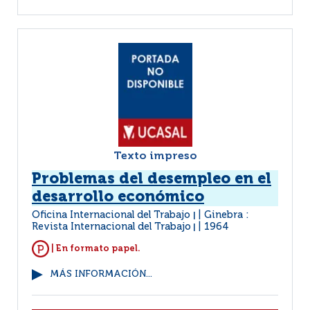
Texto impreso
Problemas del desempleo en el
desarrollo económico
Oficina Internacional del Trabajo
Ginebra :
|
Revista Internacional del Trabajo
1964
|
| En formato papel.
MÁS INFORMACIÓN...