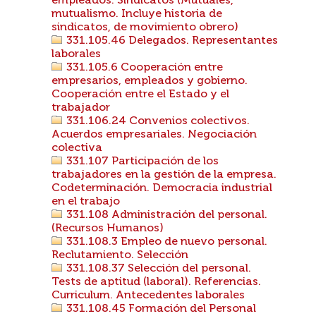
empleados. Sindicatos (Mutuales,
mutualismo. Incluye historia de
sindicatos, de movimiento obrero)
331.105.46 Delegados. Representantes
laborales
331.105.6 Cooperación entre
empresarios, empleados y gobierno.
Cooperación entre el Estado y el
trabajador
331.106.24 Convenios colectivos.
Acuerdos empresariales. Negociación
colectiva
331.107 Participación de los
trabajadores en la gestión de la empresa.
Codeterminación. Democracia industrial
en el trabajo
331.108 Administración del personal.
(Recursos Humanos)
331.108.3 Empleo de nuevo personal.
Reclutamiento. Selección
331.108.37 Selección del personal.
Tests de aptitud (laboral). Referencias.
Curriculum. Antecedentes laborales
331.108.45 Formación del Personal