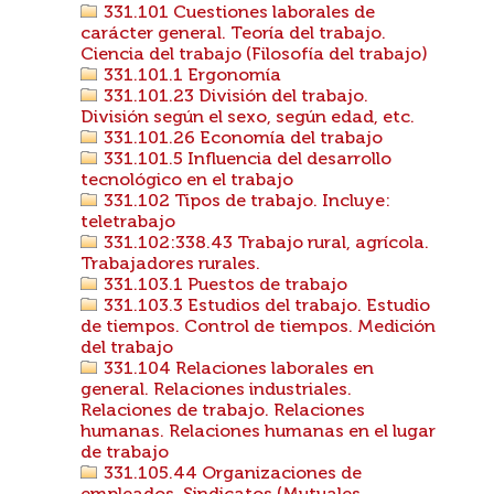
331.101 Cuestiones laborales de
carácter general. Teoría del trabajo.
Ciencia del trabajo (Filosofía del trabajo)
331.101.1 Ergonomía
331.101.23 División del trabajo.
División según el sexo, según edad, etc.
331.101.26 Economía del trabajo
331.101.5 Influencia del desarrollo
tecnológico en el trabajo
331.102 Tipos de trabajo. Incluye:
teletrabajo
331.102:338.43 Trabajo rural, agrícola.
Trabajadores rurales.
331.103.1 Puestos de trabajo
331.103.3 Estudios del trabajo. Estudio
de tiempos. Control de tiempos. Medición
del trabajo
331.104 Relaciones laborales en
general. Relaciones industriales.
Relaciones de trabajo. Relaciones
humanas. Relaciones humanas en el lugar
de trabajo
331.105.44 Organizaciones de