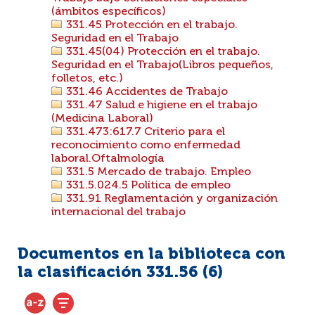
(ámbitos específicos)
331.45 Protección en el trabajo.
Seguridad en el Trabajo
331.45(04) Protección en el trabajo.
Seguridad en el Trabajo(Libros pequeños,
folletos, etc.)
331.46 Accidentes de Trabajo
331.47 Salud e higiene en el trabajo
(Medicina Laboral)
331.473:617.7 Criterio para el
reconocimiento como enfermedad
laboral.Oftalmología
331.5 Mercado de trabajo. Empleo
331.5.024.5 Política de empleo
331.91 Reglamentación y organización
internacional del trabajo
Documentos en la biblioteca con
la clasificación 331.56 (
6
)