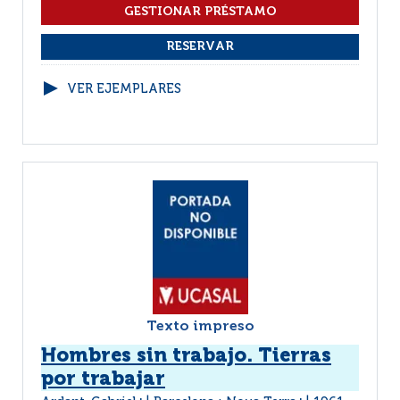
VER EJEMPLARES
Texto impreso
Hombres sin trabajo. Tierras
por trabajar