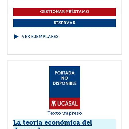
VER EJEMPLARES
Texto impreso
La teoría económica del