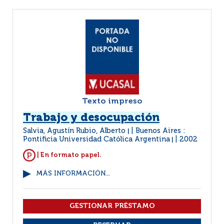
Texto impreso
Trabajo y desocupación
Salvia, Agustín Rubio, Alberto
Buenos Aires :
|
Pontificia Universidad Católica Argentina
2002
|
| En formato papel.
MÁS INFORMACIÓN...