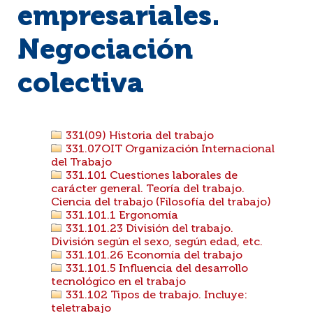
empresariales.
Negociación
colectiva
331(09) Historia del trabajo
331.07OIT Organización Internacional
del Trabajo
331.101 Cuestiones laborales de
carácter general. Teoría del trabajo.
Ciencia del trabajo (Filosofía del trabajo)
331.101.1 Ergonomía
331.101.23 División del trabajo.
División según el sexo, según edad, etc.
331.101.26 Economía del trabajo
331.101.5 Influencia del desarrollo
tecnológico en el trabajo
331.102 Tipos de trabajo. Incluye:
teletrabajo