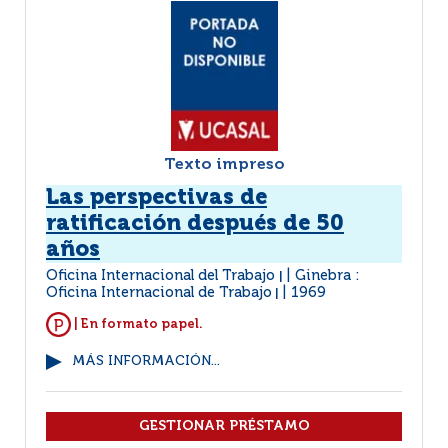
Texto impreso
Las perspectivas de
ratificación después de 50
años
Oficina Internacional del Trabajo
Ginebra :
|
Oficina Internacional de Trabajo
1969
|
| En formato papel.
MÁS INFORMACIÓN...