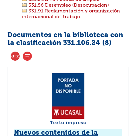
331.56 Desempleo (Desocupación)
331.91 Reglamentación y organización
internacional del trabajo
Documentos en la biblioteca con
la clasificación 331.106.24 (
8
)
Texto impreso
Nuevos contenidos de la