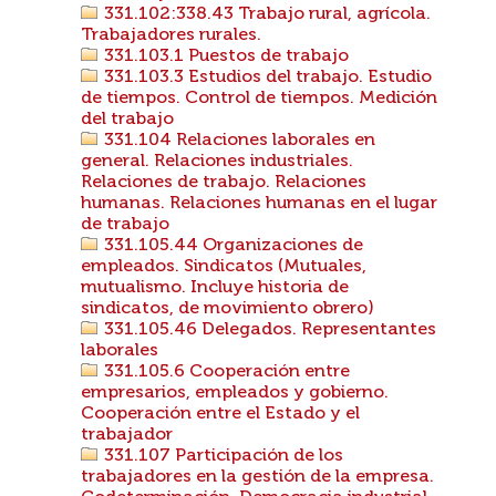
331.102:338.43 Trabajo rural, agrícola.
Trabajadores rurales.
331.103.1 Puestos de trabajo
331.103.3 Estudios del trabajo. Estudio
de tiempos. Control de tiempos. Medición
del trabajo
331.104 Relaciones laborales en
general. Relaciones industriales.
Relaciones de trabajo. Relaciones
humanas. Relaciones humanas en el lugar
de trabajo
331.105.44 Organizaciones de
empleados. Sindicatos (Mutuales,
mutualismo. Incluye historia de
sindicatos, de movimiento obrero)
331.105.46 Delegados. Representantes
laborales
331.105.6 Cooperación entre
empresarios, empleados y gobierno.
Cooperación entre el Estado y el
trabajador
331.107 Participación de los
trabajadores en la gestión de la empresa.