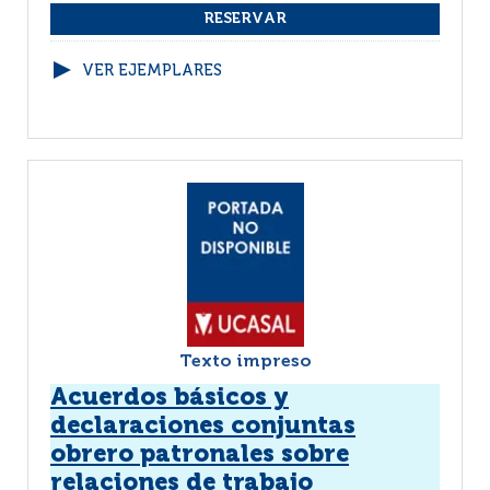
VER EJEMPLARES
Texto impreso
Acuerdos básicos y
declaraciones conjuntas
obrero patronales sobre
relaciones de trabajo