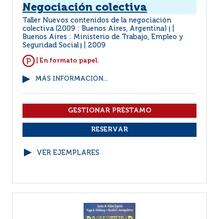
Negociación colectiva
Taller Nuevos contenidos de la negociación
colectiva (2009 : Buenos Aires, Argentina)
|
Buenos Aires : Ministerio de Trabajo, Empleo y
Seguridad Social
2009
|
| En formato papel.
MÁS INFORMACIÓN...
VER EJEMPLARES