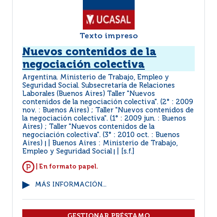
Texto impreso
Nuevos contenidos de la
negociación colectiva
Argentina. Ministerio de Trabajo, Empleo y
Seguridad Social. Subsecretaría de Relaciones
Laborales (Buenos Aires) Taller "Nuevos
contenidos de la negociación colectiva". (2° : 2009
nov. : Buenos Aires) ; Taller "Nuevos contenidos de
la negociación colectiva". (1° : 2009 jun. : Buenos
Aires) ; Taller "Nuevos contenidos de la
negociación colectiva". (3° : 2010 oct. : Buenos
Aires)
Buenos Aires : Ministerio de Trabajo,
|
Empleo y Seguridad Social
[s.f.]
|
| En formato papel.
MÁS INFORMACIÓN...