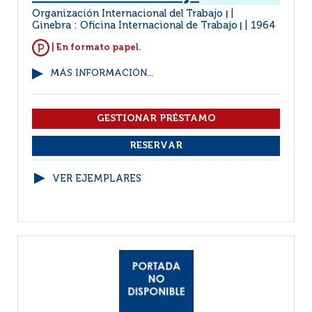
Organización Internacional del Trabajo
|
Ginebra : Oficina Internacional de Trabajo
1964
|
| En formato papel.
MÁS INFORMACIÓN...
VER EJEMPLARES