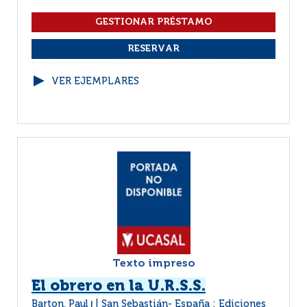
VER EJEMPLARES
Texto impreso
El obrero en la U.R.S.S.
Barton, Paul
San Sebastián- España : Ediciones
|