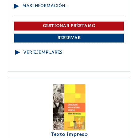
MÁS INFORMACIÓN...
VER EJEMPLARES
Texto impreso