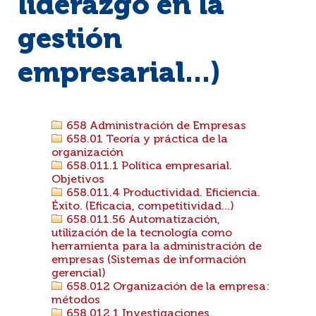
liderazgo en la
gestión
empresarial...)
658 Administración de Empresas
658.01 Teoría y práctica de la
organización
658.011.1 Política empresarial.
Objetivos
658.011.4 Productividad. Eficiencia.
Éxito. (Eficacia, competitividad...)
658.011.56 Automatización,
utilización de la tecnología como
herramienta para la administración de
empresas (Sistemas de información
gerencial)
658.012 Organización de la empresa:
métodos
658.012.1 Investigaciones.