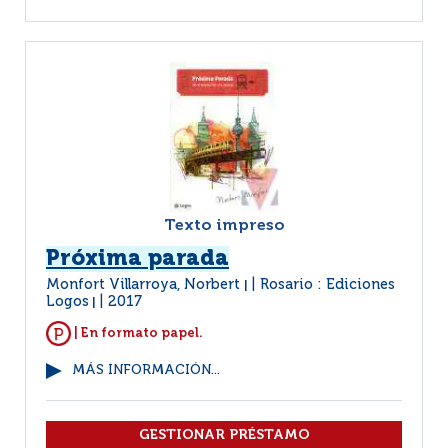
Texto impreso
Próxima parada
Monfort Villarroya, Norbert
Rosario : Ediciones
|
Logos
2017
|
| En formato papel.
MÁS INFORMACIÓN...