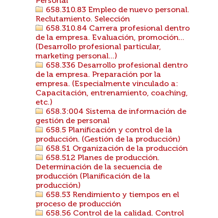
Personal
658.310.83 Empleo de nuevo personal.
Reclutamiento. Selección
658.310.84 Carrera profesional dentro
de la empresa. Evaluación, promoción...
(Desarrollo profesional particular,
marketing personal...)
658.336 Desarrollo profesional dentro
de la empresa. Preparación por la
empresa. (Especialmente vinculado a:
Capacitación, entrenamiento, coaching,
etc.)
658.3:004 Sistema de información de
gestión de personal
658.5 Planificación y control de la
producción. (Gestión de la producción)
658.51 Organización de la producción
658.512 Planes de producción.
Determinación de la secuencia de
producción (Planificación de la
producción)
658.53 Rendimiento y tiempos en el
proceso de producción
658.56 Control de la calidad. Control