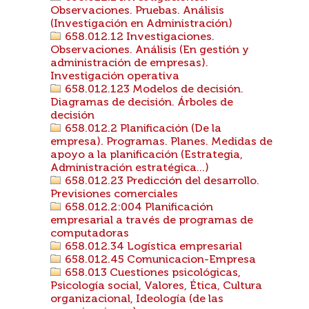
Observaciones. Pruebas. Análisis
(Investigación en Administración)
658.012.12 Investigaciones.
Observaciones. Análisis (En gestión y
administración de empresas).
Investigación operativa
658.012.123 Modelos de decisión.
Diagramas de decisión. Árboles de
decisión
658.012.2 Planificación (De la
empresa). Programas. Planes. Medidas de
apoyo a la planificación (Estrategia,
Administración estratégica...)
658.012.23 Predicción del desarrollo.
Previsiones comerciales
658.012.2:004 Planificación
empresarial a través de programas de
computadoras
658.012.34 Logística empresarial
658.012.45 Comunicacion-Empresa
658.013 Cuestiones psicológicas,
Psicología social, Valores, Ética, Cultura
organizacional, Ideología (de las