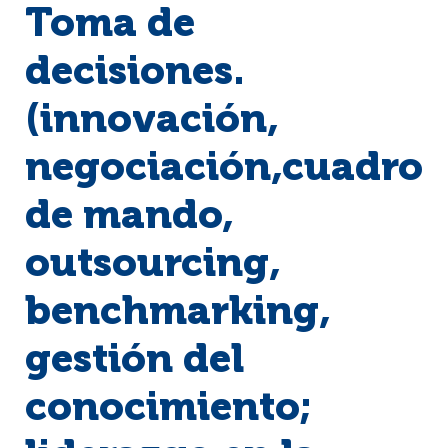
Toma de
decisiones.
(innovación,
negociación,cuadro
de mando,
outsourcing,
benchmarking,
gestión del
conocimiento;