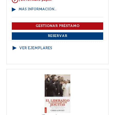
MÁS INFORMACIÓN...
VER EJEMPLARES