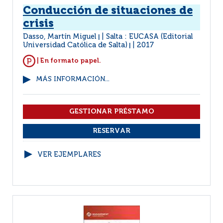
Conducción de situaciones de
crisis
Dasso, Martín Miguel
Salta : EUCASA (Editorial
|
Universidad Católica de Salta)
2017
|
| En formato papel.
MÁS INFORMACIÓN...
VER EJEMPLARES