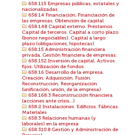
658.115 Empresas públicas, estatales y
nacionalizadas
658.14 Financiación. Financiación de
las empresas. Obtención de capital
658.148 Capital externo. Préstamos.
Capital de terceros. Capital a corto plazo
(bonos negociables). Capital a largo
plazo (obligaciones, hipotecas)
658.15 Administración financiera
privada. Gestión financiera de empresas.
658.152 Inversión de capital. Activos
fijos. Utilización de fondos
658.16 Desarrollo de la empresa.
Creación. Adquisición. Fusión.
Reconstrucción. Reorganización
(unificación, unión, de la empresa)
658.168.3 Reconstrucción financiera
(acciones ante crisis...)
658.2 Instalaciones. Edificios. Fábricas.
Materiales
658.3 Relaciones humanas (y
laborales) en la empresa
658.310.8 Gestión y Administración de