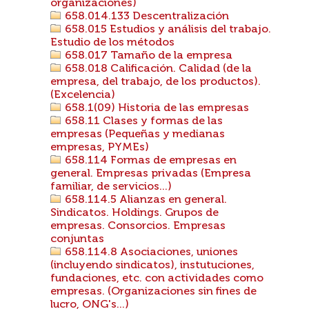
organizaciones)
658.014.133 Descentralización
658.015 Estudios y análisis del trabajo.
Estudio de los métodos
658.017 Tamaño de la empresa
658.018 Calificación. Calidad (de la
empresa, del trabajo, de los productos).
(Excelencia)
658.1(09) Historia de las empresas
658.11 Clases y formas de las
empresas (Pequeñas y medianas
empresas, PYMEs)
658.114 Formas de empresas en
general. Empresas privadas (Empresa
familiar, de servicios...)
658.114.5 Alianzas en general.
Sindicatos. Holdings. Grupos de
empresas. Consorcios. Empresas
conjuntas
658.114.8 Asociaciones, uniones
(incluyendo sindicatos), instutuciones,
fundaciones, etc. con actividades como
empresas. (Organizaciones sin fines de
lucro, ONG's...)