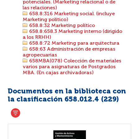
potenciales. (Marketing relacional o de
las relaciones)
658.8:316 Marketing social. (incluye
Marketing político)
658.8:32 Marketing político
658.8:658.3 Marketing interno (dirigido
a los RRHH)
658.8:72 Marketing para arquitectura
658:63 Administración de empresas
agropecuarias
658MBA(078) Colección de materiales
varios para asignaturas de Postgrados
MBA. (En cajas archivadoras)
Documentos en la biblioteca con
la clasificación 658.012.4 (
229
)