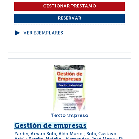
VER EJEMPLARES
Texto impreso
Gestión de empresas
Yardín, Amaro Sota, Aldo Mario ; Sota, Gustavo