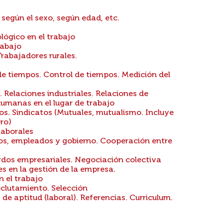
 según el sexo, según edad, etc.
lógico en el trabajo
rabajo
Trabajadores rurales.
de tiempos. Control de tiempos. Medición del
 Relaciones industriales. Relaciones de
umanas en el lugar de trabajo
. Sindicatos (Mutuales, mutualismo. Incluye
ro)
laborales
os, empleados y gobierno. Cooperación entre
dos empresariales. Negociación colectiva
s en la gestión de la empresa.
 el trabajo
clutamiento. Selección
de aptitud (laboral). Referencias. Curriculum.