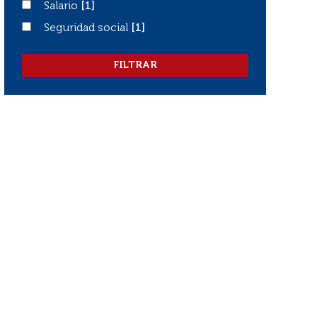
Salario
Salario
[1]
Seguridad social
Seguridad social
[1]