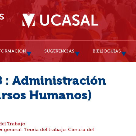
FORMACIÓN
SUGERENCIAS
BIBLIOGUÍAS
 : Administración
cursos Humanos)
del Trabajo
 general. Teoría del trabajo. Ciencia del