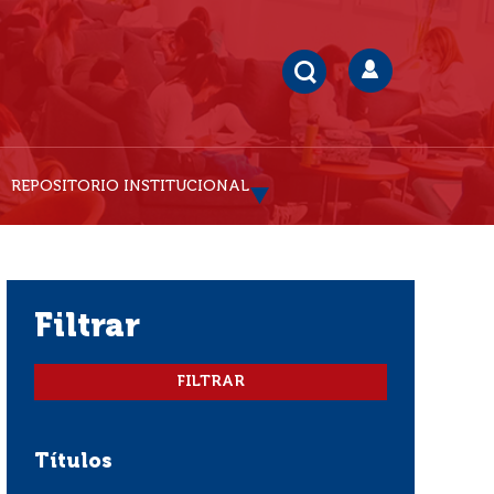
REPOSITORIO INSTITUCIONAL
filtrar
Títulos