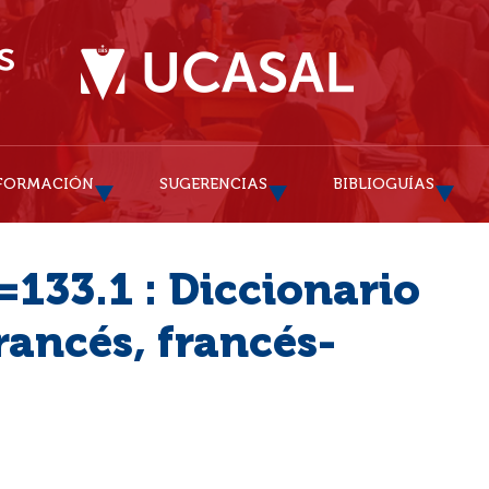
FORMACIÓN
SUGERENCIAS
BIBLIOGUÍAS
=133.1 : Diccionario
rancés, francés-