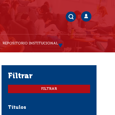
REPOSITORIO INSTITUCIONAL
filtrar
Títulos