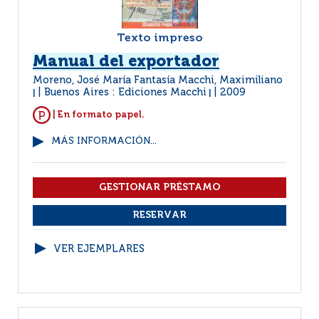
Texto impreso
Manual del exportador
Moreno, José María Fantasía Macchi, Maximiliano
Buenos Aires : Ediciones Macchi
2009
|
|
| En formato papel.
MÁS INFORMACIÓN...
VER EJEMPLARES