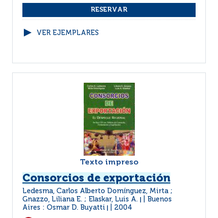
VER EJEMPLARES
Texto impreso
Consorcios de exportación
Ledesma, Carlos Alberto Domínguez, Mirta ;
Gnazzo, Liliana E. ; Elaskar, Luis A.
Buenos
|
Aires : Osmar D. Buyatti
2004
|