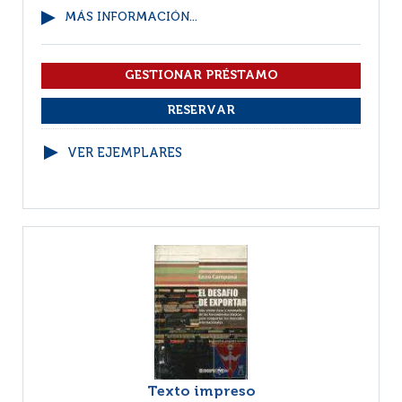
MÁS INFORMACIÓN...
VER EJEMPLARES
Texto impreso