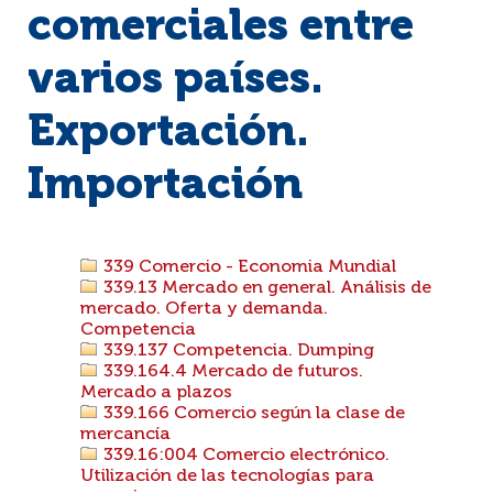
comerciales entre
varios países.
Exportación.
Importación
339 Comercio - Economia Mundial
339.13 Mercado en general. Análisis de
mercado. Oferta y demanda.
Competencia
339.137 Competencia. Dumping
339.164.4 Mercado de futuros.
Mercado a plazos
339.166 Comercio según la clase de
mercancía
339.16:004 Comercio electrónico.
Utilización de las tecnologías para