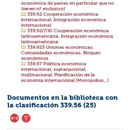
económica de países en particular que no
tienen nº exclusivo)
339.92 Cooperación económica
internacional. Integración económica
internacional
339.92(7/8) Cooperación económica
latinoamericana. Integración económica
latinoamericana
339.923 Uniones económicas.
Comunidades económicas. Bloques
económicos
339.97 Política económica
internacional, supranacional,
multinacional. Planificación de la
economía internacional (Monopolios...)
Documentos en la biblioteca con
la clasificación 339.56 (
25
)