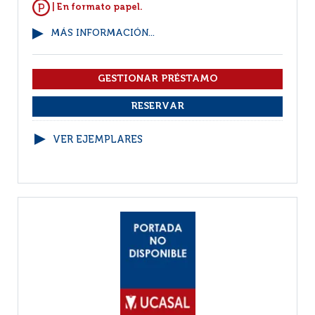
| En formato papel.
MÁS INFORMACIÓN...
VER EJEMPLARES