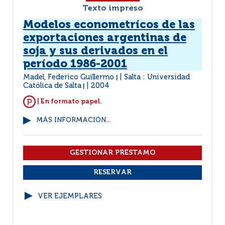
Texto impreso
Modelos econometrícos de las
exportaciones argentinas de
soja y sus derivados en el
período 1986-2001
Madel, Federico Guillermo
Salta : Universidad
|
Católica de Salta
2004
|
| En formato papel.
MÁS INFORMACIÓN...
VER EJEMPLARES