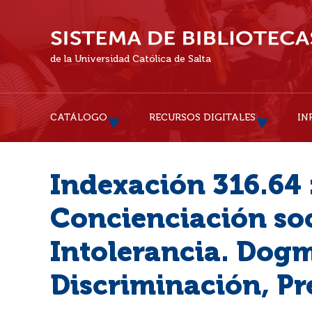
de la Universidad Católica de Salta
CATÁLOGO
RECURSOS DIGITALES
IN
Indexación 316.64 :
Concienciación soc
Intolerancia. Dog
Discriminación, Pre