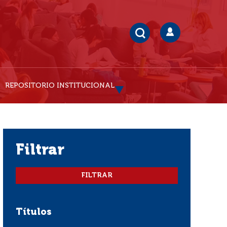
REPOSITORIO INSTITUCIONAL
filtrar
Títulos