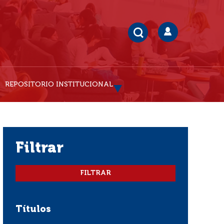
REPOSITORIO INSTITUCIONAL
filtrar
Títulos