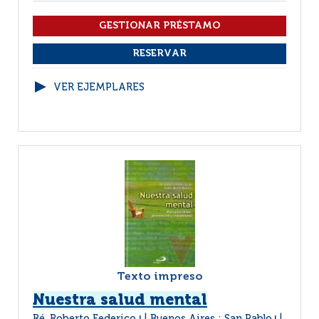
VER EJEMPLARES
Texto impreso
Nuestra salud mental