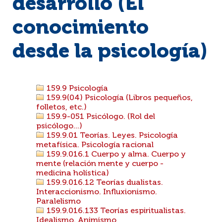
desarrollo (El
conocimiento
desde la psicología)
159.9 Psicología
159.9(04) Psicología (Libros pequeños,
folletos, etc.)
159.9-051 Psicólogo. (Rol del
psicólogo...)
159.9.01 Teorías. Leyes. Psicología
metafísica. Psicología racional
159.9.016.1 Cuerpo y alma. Cuerpo y
mente (relación mente y cuerpo -
medicina holística)
159.9.016.12 Teorías dualistas.
Interaccionismo. Influxionismo.
Paralelismo
159.9.016.133 Teorías espiritualistas.
Idealismo. Animismo