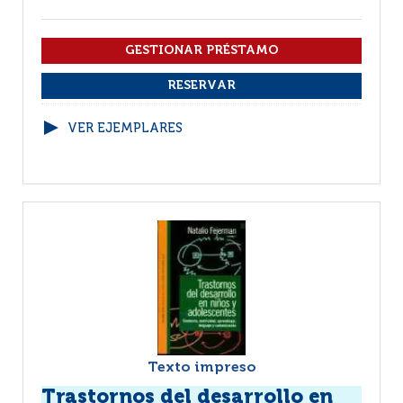
VER EJEMPLARES
Texto impreso
Trastornos del desarrollo en