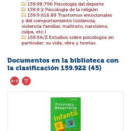
159.98:796 Psicología del deporte
159.9:2 Psicología de la religión
159.9:616.89 Trastornos emocionales
y del comportamiento (violencia,
violencia familiar, maltrato, narcisimo,
culpa, etc.)
159.9A/Z Estudios sobre psicólogos en
particular; su vida, obra y teorías.
Documentos en la biblioteca con
la clasificación 159.922 (
45
)