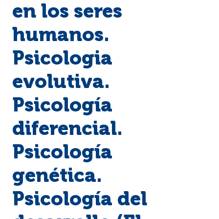
en los seres
humanos.
Psicologia
evolutiva.
Psicología
diferencial.
Psicología
genética.
Psicología del