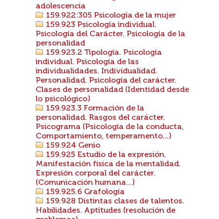
adolescencia
159.922:305 Psicología de la mujer
159.923 Psicología individual.
Psicología del Carácter. Psicología de la
personalidad
159.923.2 Tipología. Psicología
individual. Psicología de las
individualidades. Individualidad.
Personalidad. Psicología del carácter.
Clases de personalidad (Identidad desde
lo psicológico)
159.923.3 Formación de la
personalidad. Rasgos del carácter.
Psicograma (Psicología de la conducta,
Comportamiento, temperamento...)
159.924 Genio
159.925 Estudio de la expresión.
Manifestación física de la mentalidad.
Expresión corporal del carácter.
(Comunicación humana...)
159.925.6 Grafología
159.928 Distintas clases de talentos.
Habilidades. Aptitudes (resolución de