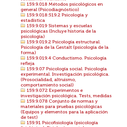
159.9.018 Métodos psicológicos en
general (Psicodiagnóstico)
159.9.018:519.2 Psicología y
estadística
159.9.019 Sistemas y escuelas
psicológicas (Incluye historia de la
psicología)
159.9.019.2 Psicología estructural.
Psicología de la Gestalt (psicología de la
forma)
159.9.019.4 Conductismo. Psicología
refleja
159.9.07 Psicología social. Psicología
experimental. Investigación psicológica.
(Prosocialidad, altruismo,
comportamiento social)
159.9.072 Experimentos e
investigación psicológica. Tests, medidas
159.9.078 Conjunto de normas y
materiales para pruebas psicológicas
(Equipos y elementos para la aplicación
de test)
159.91 Psicofisiología (psicología