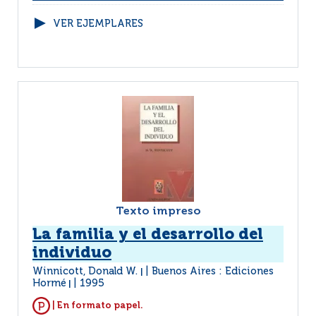
VER EJEMPLARES
Texto impreso
La familia y el desarrollo del
individuo
Winnicott, Donald W.
Buenos Aires : Ediciones
|
Hormé
1995
|
| En formato papel.