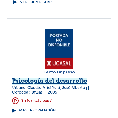
VER EJEMPLARES
Texto impreso
Psicología del desarrollo
Urbano, Claudio Ariel Yuni, José Alberto
|
Córdoba : Brujas
2005
|
| En formato papel.
MÁS INFORMACIÓN...