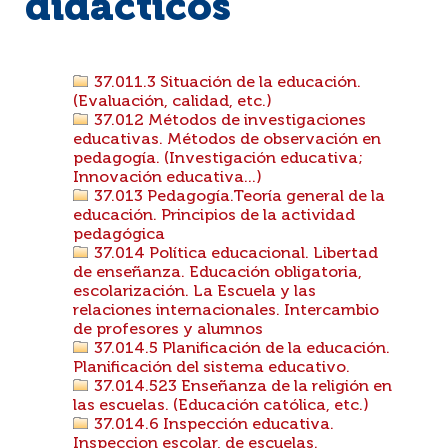
didácticos
37.011.3 Situación de la educación.
(Evaluación, calidad, etc.)
37.012 Métodos de investigaciones
educativas. Métodos de observación en
pedagogía. (Investigación educativa;
Innovación educativa...)
37.013 Pedagogía.Teoría general de la
educación. Principios de la actividad
pedagógica
37.014 Política educacional. Libertad
de enseñanza. Educación obligatoria,
escolarización. La Escuela y las
relaciones internacionales. Intercambio
de profesores y alumnos
37.014.5 Planificación de la educación.
Planificación del sistema educativo.
37.014.523 Enseñanza de la religión en
las escuelas. (Educación católica, etc.)
37.014.6 Inspección educativa.
Inspeccion escolar, de escuelas.