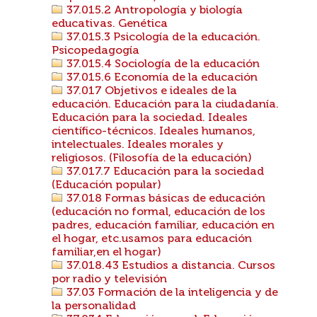
37.015.2 Antropología y biología
educativas. Genética
37.015.3 Psicología de la educación.
Psicopedagogía
37.015.4 Sociología de la educación
37.015.6 Economía de la educación
37.017 Objetivos e ideales de la
educación. Educación para la ciudadanía.
Educación para la sociedad. Ideales
científico-técnicos. Ideales humanos,
intelectuales. Ideales morales y
religiosos. (Filosofía de la educación)
37.017.7 Educación para la sociedad
(Educación popular)
37.018 Formas básicas de educación
(educación no formal, educación de los
padres, educación familiar, educación en
el hogar, etc.usamos para educación
familiar,en el hogar)
37.018.43 Estudios a distancia. Cursos
por radio y televisión
37.03 Formación de la inteligencia y de
la personalidad