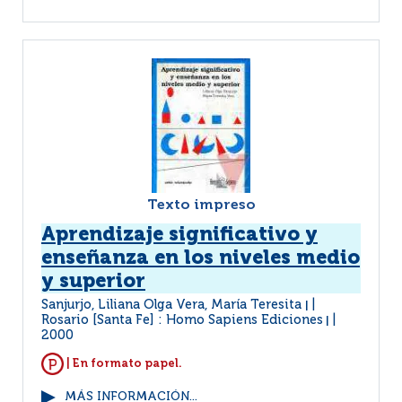
Texto impreso
Aprendizaje significativo y
enseñanza en los niveles medio
y superior
Sanjurjo, Liliana Olga Vera, María Teresita
|
Rosario [Santa Fe] : Homo Sapiens Ediciones
|
2000
| En formato papel.
MÁS INFORMACIÓN...