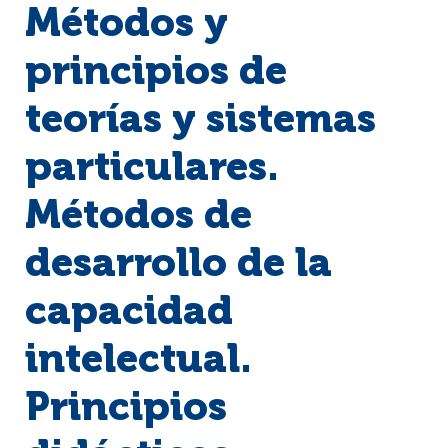
Métodos y
principios de
teorías y sistemas
particulares.
Métodos de
desarrollo de la
capacidad
intelectual.
Principios