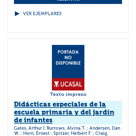
VER EJEMPLARES
Texto impreso
Didácticas especiales de la
escuela primaria y del jardín
de infantes
Gates, Arthur I. Burrows, Alvina T. ; Andersen, Dan
W. ; Horn, Ernest ; Spitzer, Herbert F. ; Craig,