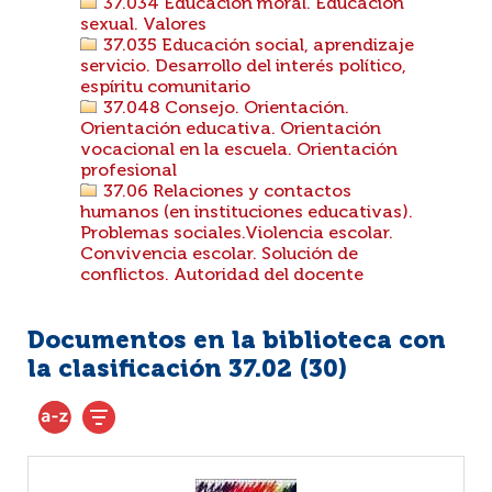
37.034 Educación moral. Educación
sexual. Valores
37.035 Educación social, aprendizaje
servicio. Desarrollo del interés político,
espíritu comunitario
37.048 Consejo. Orientación.
Orientación educativa. Orientación
vocacional en la escuela. Orientación
profesional
37.06 Relaciones y contactos
humanos (en instituciones educativas).
Problemas sociales.Violencia escolar.
Convivencia escolar. Solución de
conflictos. Autoridad del docente
Documentos en la biblioteca con
la clasificación 37.02 (
30
)