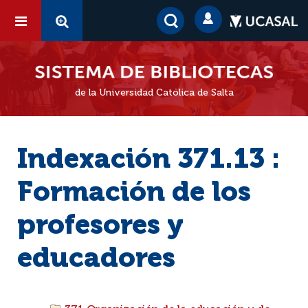
de la Universidad Católica de Salta
Indexación 371.13 :
Formación de los
profesores y
educadores