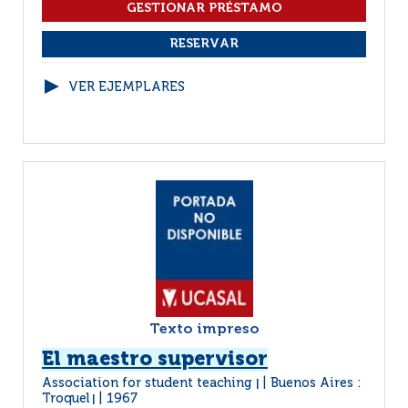
VER EJEMPLARES
Texto impreso
El maestro supervisor
Association for student teaching
Buenos Aires :
|
Troquel
1967
|