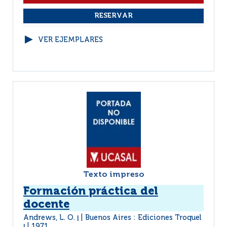
VER EJEMPLARES
Texto impreso
Formación práctica del
docente
Andrews, L. O.
Buenos Aires : Ediciones Troquel
|
1971