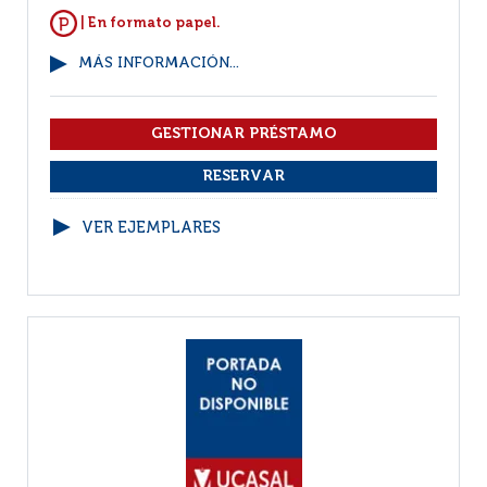
| En formato papel.
MÁS INFORMACIÓN...
VER EJEMPLARES