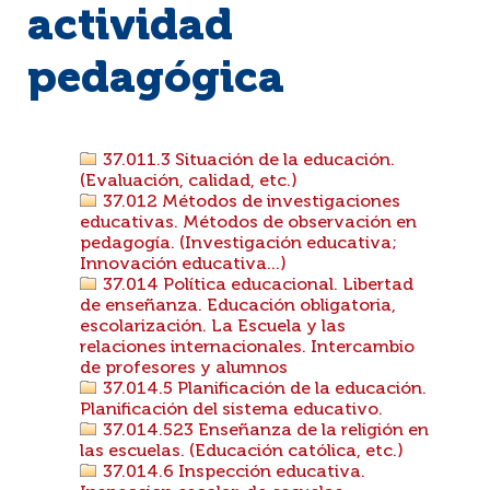
actividad
pedagógica
37.011.3 Situación de la educación.
(Evaluación, calidad, etc.)
37.012 Métodos de investigaciones
educativas. Métodos de observación en
pedagogía. (Investigación educativa;
Innovación educativa...)
37.014 Política educacional. Libertad
de enseñanza. Educación obligatoria,
escolarización. La Escuela y las
relaciones internacionales. Intercambio
de profesores y alumnos
37.014.5 Planificación de la educación.
Planificación del sistema educativo.
37.014.523 Enseñanza de la religión en
las escuelas. (Educación católica, etc.)
37.014.6 Inspección educativa.