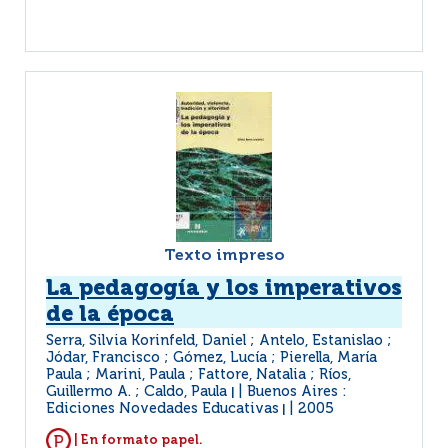
Texto impreso
La pedagogía y los imperativos
de la época
Serra, Silvia Korinfeld, Daniel ; Antelo, Estanislao ;
Jódar, Francisco ; Gómez, Lucía ; Pierella, María
Paula ; Marini, Paula ; Fattore, Natalia ; Ríos,
Guillermo A. ; Caldo, Paula
Buenos Aires :
|
Ediciones Novedades Educativas
2005
|
| En formato papel.