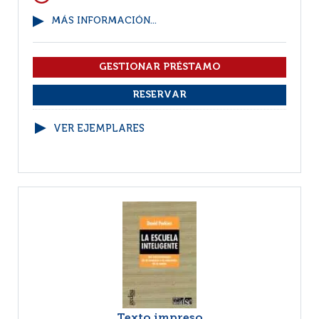
MÁS INFORMACIÓN...
VER EJEMPLARES
Texto impreso