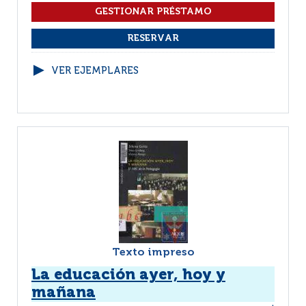
VER EJEMPLARES
Texto impreso
La educación ayer, hoy y
mañana