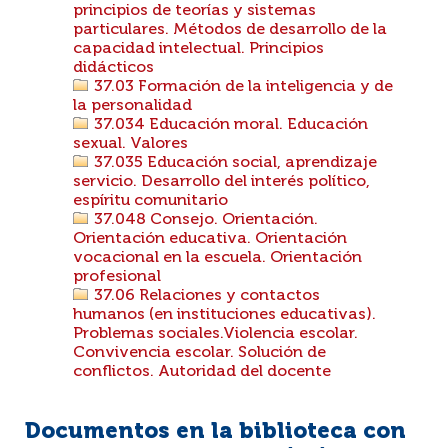
principios de teorías y sistemas
particulares. Métodos de desarrollo de la
capacidad intelectual. Principios
didácticos
37.03 Formación de la inteligencia y de
la personalidad
37.034 Educación moral. Educación
sexual. Valores
37.035 Educación social, aprendizaje
servicio. Desarrollo del interés político,
espíritu comunitario
37.048 Consejo. Orientación.
Orientación educativa. Orientación
vocacional en la escuela. Orientación
profesional
37.06 Relaciones y contactos
humanos (en instituciones educativas).
Problemas sociales.Violencia escolar.
Convivencia escolar. Solución de
conflictos. Autoridad del docente
Documentos en la biblioteca con