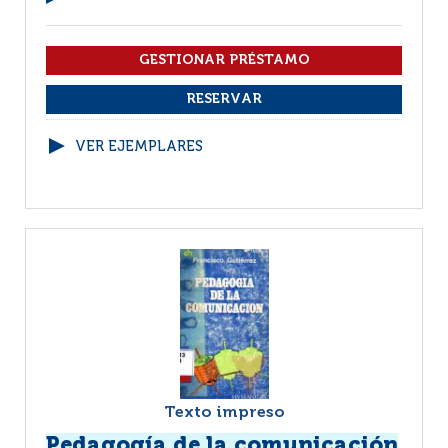
VER EJEMPLARES
Texto impreso
Pedagogía de la comunicación