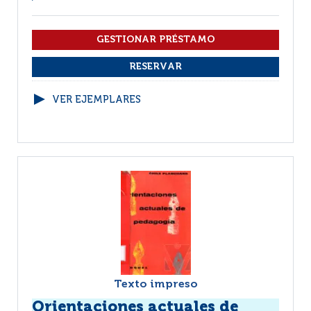
VER EJEMPLARES
Texto impreso
Orientaciones actuales de