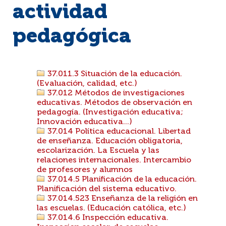
actividad
pedagógica
37.011.3 Situación de la educación.
(Evaluación, calidad, etc.)
37.012 Métodos de investigaciones
educativas. Métodos de observación en
pedagogía. (Investigación educativa;
Innovación educativa...)
37.014 Política educacional. Libertad
de enseñanza. Educación obligatoria,
escolarización. La Escuela y las
relaciones internacionales. Intercambio
de profesores y alumnos
37.014.5 Planificación de la educación.
Planificación del sistema educativo.
37.014.523 Enseñanza de la religión en
las escuelas. (Educación católica, etc.)
37.014.6 Inspección educativa.