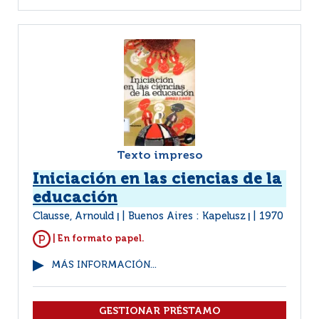
Texto impreso
Iniciación en las ciencias de la
educación
Clausse, Arnould
Buenos Aires : Kapelusz
1970
|
|
| En formato papel.
MÁS INFORMACIÓN...