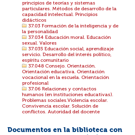
principios de teorías y sistemas
particulares. Métodos de desarrollo de la
capacidad intelectual. Principios
didácticos
37.03 Formación de la inteligencia y de
la personalidad
37.034 Educación moral. Educación
sexual. Valores
37.035 Educación social, aprendizaje
servicio. Desarrollo del interés político,
espíritu comunitario
37.048 Consejo. Orientación.
Orientación educativa. Orientación
vocacional en la escuela. Orientación
profesional
37.06 Relaciones y contactos
humanos (en instituciones educativas).
Problemas sociales.Violencia escolar.
Convivencia escolar. Solución de
conflictos. Autoridad del docente
Documentos en la biblioteca con