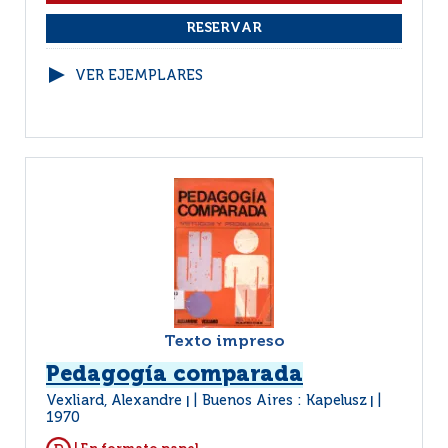
VER EJEMPLARES
Texto impreso
Pedagogía comparada
Vexliard, Alexandre
Buenos Aires : Kapelusz
|
|
1970