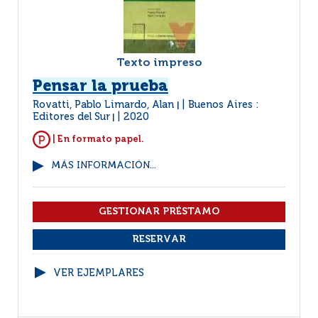
Texto impreso
Pensar la prueba
Rovatti, Pablo Limardo, Alan
Buenos Aires :
|
Editores del Sur
2020
|
| En formato papel.
MÁS INFORMACIÓN...
VER EJEMPLARES