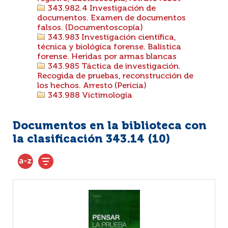
343.982.4 Investigación de
documentos. Examen de documentos
falsos. (Documentoscopía)
343.983 Investigación científica,
técnica y biológica forense. Balística
forense. Heridas por armas blancas
343.985 Táctica de investigación.
Recogida de pruebas, reconstrucción de
los hechos. Arresto (Pericia)
343.988 Victimología
Documentos en la biblioteca con
la clasificación 343.14 (
10
)