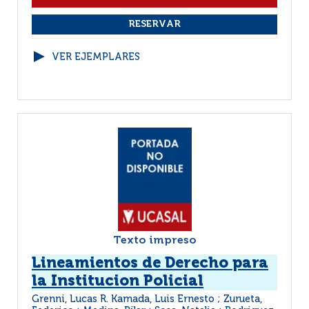
VER EJEMPLARES
Texto impreso
Lineamientos de Derecho para
la Institucion Policial
Grenni, Lucas R. Kamada, Luis Ernesto ; Zurueta,