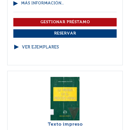
MÁS INFORMACIÓN...
VER EJEMPLARES
Texto impreso