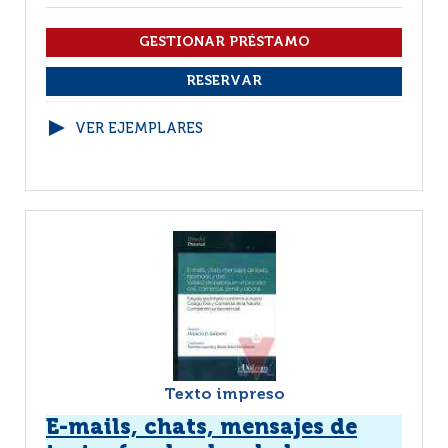
VER EJEMPLARES
Texto impreso
E-mails, chats, mensajes de