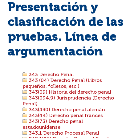
Presentación y
clasificación de las
pruebas. Línea de
argumentación
343 Derecho Penal
343 (04) Derecho Penal (Libros
pequeños, folletos, etc.)
343(09) Historia del derecho penal
343(094.9) Jurisprudencia (Derecho
Penal)
343(430) Derecho penal alemán
343(44) Derecho penal francés
343(73) Derecho penal
estadounidense
343.1 Derecho Procesal Penal