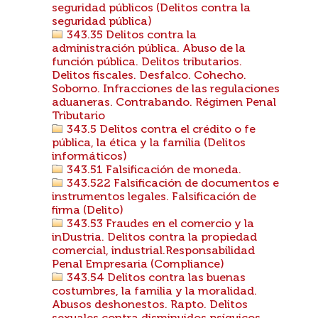
seguridad públicos (Delitos contra la
seguridad pública)
343.35 Delitos contra la
administración pública. Abuso de la
función pública. Delitos tributarios.
Delitos fiscales. Desfalco. Cohecho.
Soborno. Infracciones de las regulaciones
aduaneras. Contrabando. Régimen Penal
Tributario
343.5 Delitos contra el crédito o fe
pública, la ética y la familia (Delitos
informáticos)
343.51 Falsificación de moneda.
343.522 Falsificación de documentos e
instrumentos legales. Falsificación de
firma (Delito)
343.53 Fraudes en el comercio y la
inDustria. Delitos contra la propiedad
comercial, industrial.Responsabilidad
Penal Empresaria (Compliance)
343.54 Delitos contra las buenas
costumbres, la familia y la moralidad.
Abusos deshonestos. Rapto. Delitos