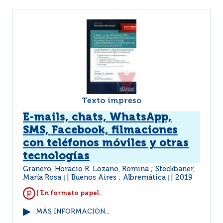
Texto impreso
E-mails, chats, WhatsApp,
SMS, Facebook, filmaciones
con teléfonos móviles y otras
tecnologías
Granero, Horacio R. Lozano, Romina ; Steckbaner,
María Rosa
Buenos Aires : Albremática
2019
|
|
| En formato papel.
MÁS INFORMACIÓN...