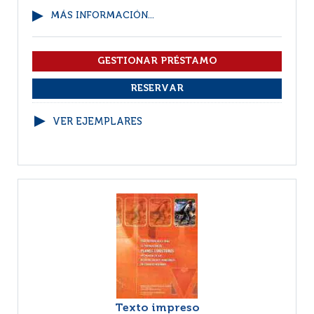
MÁS INFORMACIÓN...
VER EJEMPLARES
Texto impreso