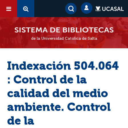
de la Universidad Católica de Salta
Indexación 504.064
: Control de la
calidad del medio
ambiente. Control
de la