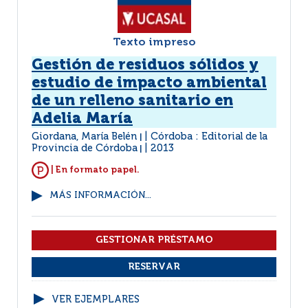
Texto impreso
Gestión de residuos sólidos y
estudio de impacto ambiental
de un relleno sanitario en
Adelia María
Giordana, María Belén
Córdoba : Editorial de la
|
Provincia de Córdoba
2013
|
| En formato papel.
MÁS INFORMACIÓN...
VER EJEMPLARES