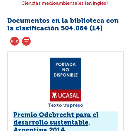
Ciencias medioambientales (en inglés)
Documentos en la biblioteca con
la clasificación 504.064 (
14
)
Texto impreso
Premio Odebrecht para el
desarrollo sustentable,
Argentina 2014