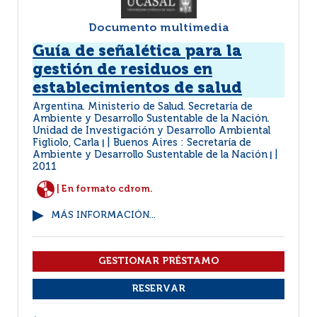
Documento multimedia
Guía de señalética para la
gestión de residuos en
establecimientos de salud
Argentina. Ministerio de Salud. Secretaría de
Ambiente y Desarrollo Sustentable de la Nación.
Unidad de Investigación y Desarrollo Ambiental
Figliolo, Carla
Buenos Aires : Secretaría de
|
Ambiente y Desarrollo Sustentable de la Nación
|
2011
| En formato cdrom.
MÁS INFORMACIÓN...