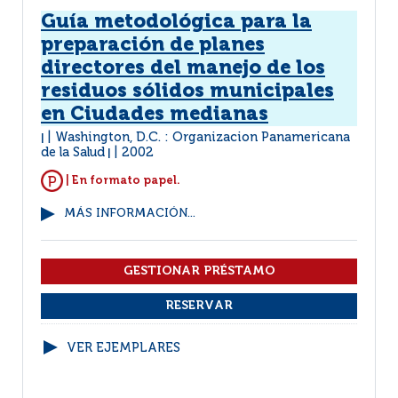
Guía metodológica para la
preparación de planes
directores del manejo de los
residuos sólidos municipales
en Ciudades medianas
Washington, D.C. : Organizacion Panamericana
|
de la Salud
2002
|
| En formato papel.
MÁS INFORMACIÓN...
VER EJEMPLARES