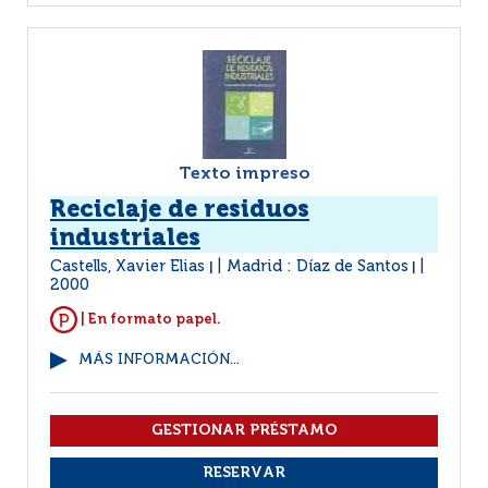
Texto impreso
Reciclaje de residuos
industriales
Castells, Xavier Elias
Madrid : Díaz de Santos
|
|
2000
| En formato papel.
MÁS INFORMACIÓN...