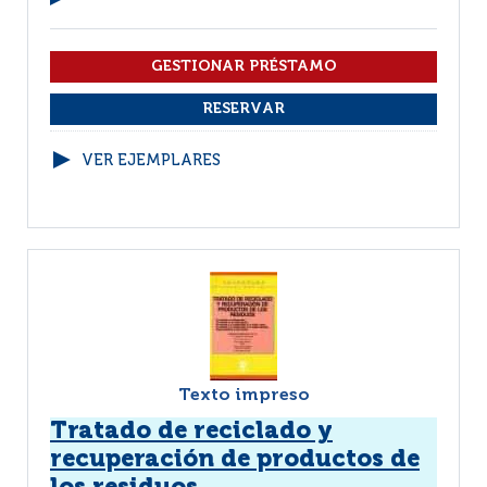
VER EJEMPLARES
Texto impreso
Tratado de reciclado y
recuperación de productos de