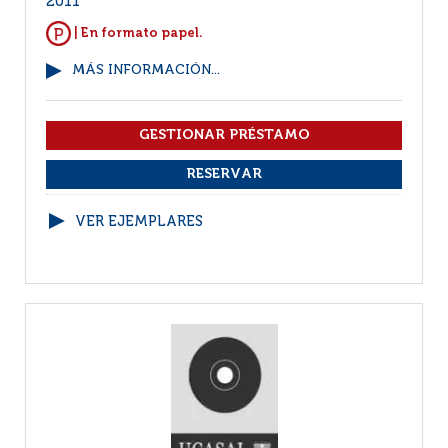
2011
| En formato papel.
MÁS INFORMACIÓN...
VER EJEMPLARES