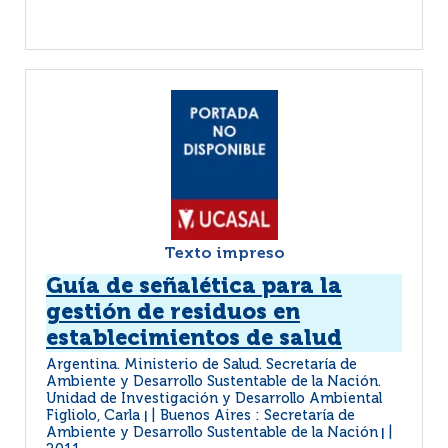
Texto impreso
Guía de señalética para la
gestión de residuos en
establecimientos de salud
Argentina. Ministerio de Salud. Secretaría de
Ambiente y Desarrollo Sustentable de la Nación.
Unidad de Investigación y Desarrollo Ambiental
Figliolo, Carla
Buenos Aires : Secretaría de
|
Ambiente y Desarrollo Sustentable de la Nación
|