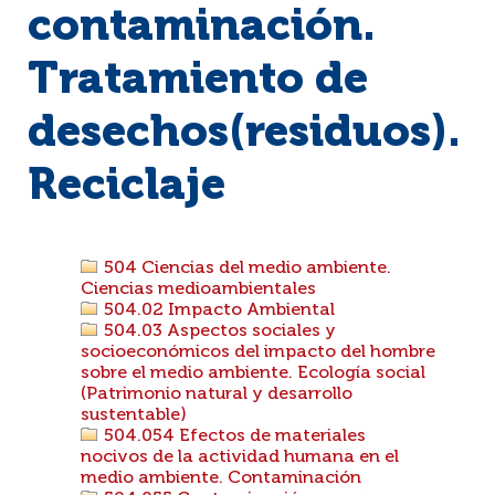
contaminación.
Tratamiento de
desechos(residuos).
Reciclaje
504 Ciencias del medio ambiente.
Ciencias medioambientales
504.02 Impacto Ambiental
504.03 Aspectos sociales y
socioeconómicos del impacto del hombre
sobre el medio ambiente. Ecología social
(Patrimonio natural y desarrollo
sustentable)
504.054 Efectos de materiales
nocivos de la actividad humana en el
medio ambiente. Contaminación