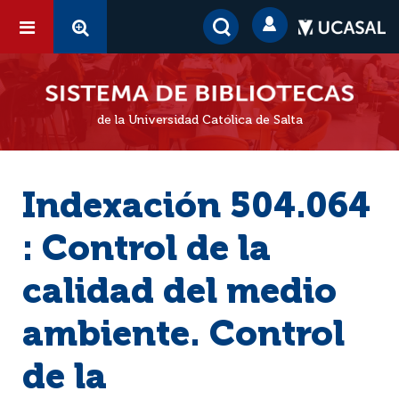
de la Universidad Católica de Salta
Indexación 504.064
: Control de la
calidad del medio
ambiente. Control
de la