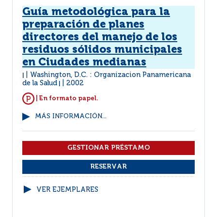
Guía metodológica para la
preparación de planes
directores del manejo de los
residuos sólidos municipales
en Ciudades medianas
Washington, D.C. : Organizacion Panamericana
|
de la Salud
2002
|
| En formato papel.
MÁS INFORMACIÓN...
VER EJEMPLARES