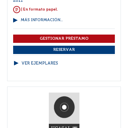
2011
| En formato papel.
MÁS INFORMACIÓN...
VER EJEMPLARES