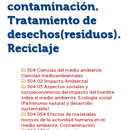
contaminación.
Tratamiento de
desechos(residuos).
Reciclaje
504 Ciencias del medio ambiente.
Ciencias medioambientales
504.02 Impacto Ambiental
504.03 Aspectos sociales y
socioeconómicos del impacto del hombre
sobre el medio ambiente. Ecología social
(Patrimonio natural y desarrollo
sustentable)
504.054 Efectos de materiales
nocivos de la actividad humana en el
medio ambiente. Contaminación