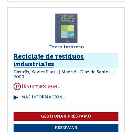
Texto impreso
Reciclaje de residuos
industriales
Castells, Xavier Elias
Madrid : Díaz de Santos
|
|
2000
| En formato papel.
MÁS INFORMACIÓN...