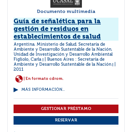
Documento multimedia
Guía de señalética para la
gestión de residuos en
establecimientos de salud
Argentina. Ministerio de Salud. Secretaría de
Ambiente y Desarrollo Sustentable de la Nación.
Unidad de Investigación y Desarrollo Ambiental
Figliolo, Carla
Buenos Aires : Secretaría de
|
Ambiente y Desarrollo Sustentable de la Nación
|
2011
| En formato cdrom.
MÁS INFORMACIÓN...