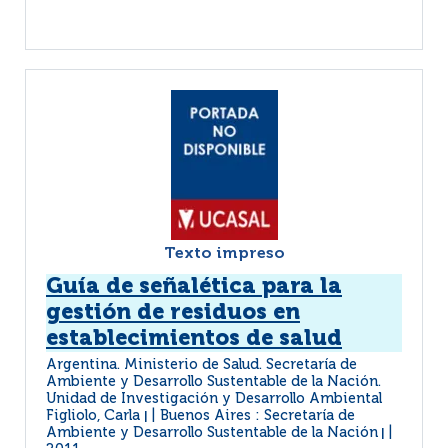
Texto impreso
Guía de señalética para la
gestión de residuos en
establecimientos de salud
Argentina. Ministerio de Salud. Secretaría de
Ambiente y Desarrollo Sustentable de la Nación.
Unidad de Investigación y Desarrollo Ambiental
Figliolo, Carla
Buenos Aires : Secretaría de
|
Ambiente y Desarrollo Sustentable de la Nación
|