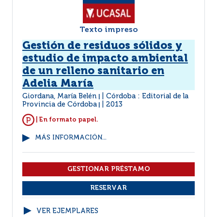
Texto impreso
Gestión de residuos sólidos y
estudio de impacto ambiental
de un relleno sanitario en
Adelia María
Giordana, María Belén
Córdoba : Editorial de la
|
Provincia de Córdoba
2013
|
| En formato papel.
MÁS INFORMACIÓN...
VER EJEMPLARES