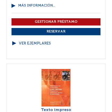
MÁS INFORMACIÓN...
VER EJEMPLARES
Texto impreso