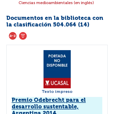
Ciencias medioambientales (en inglés)
Documentos en la biblioteca con
la clasificación 504.064 (
14
)
Texto impreso
Premio Odebrecht para el
desarrollo sustentable,
Argentina 2014