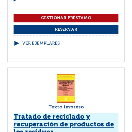
VER EJEMPLARES
Texto impreso
Tratado de reciclado y
recuperación de productos de