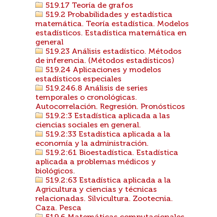
519.17 Teoría de grafos
519.2 Probabilidades y estadística
matemática. Teoría estadística. Modelos
estadísticos. Estadística matemática en
general
519.23 Análisis estadístico. Métodos
de inferencia. (Métodos estadísticos)
519.24 Aplicaciones y modelos
estadísticos especiales
519.246.8 Análisis de series
temporales o cronológicas.
Autocorrelación. Regresión. Pronósticos
519.2:3 Estadística aplicada a las
ciencias sociales en general.
519.2:33 Estadística aplicada a la
economía y la administración.
519.2:61 Bioestadística. Estadística
aplicada a problemas médicos y
biológicos.
519.2:63 Estadística aplicada a la
Agricultura y ciencias y técnicas
relacionadas. Silvicultura. Zootecnia.
Caza. Pesca