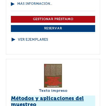
MÁS INFORMACIÓN...
VER EJEMPLARES
Texto impreso
Métodos y aplicaciones del
muestreo