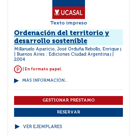
Texto impreso
Ordenación del territorio y
desarrollo sostenible
Millaruelo Aparicio, José Orduña Rebollo, Enrique
|
Buenos Aires : Ediciones Ciudad Argentina
|
2004
| En formato papel.
MÁS INFORMACIÓN...
VER EJEMPLARES