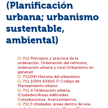
(Planificación
urbana; urbanismo
sustentable,
ambiental)
711 Principios y práctica de la
ordenación. Ordenación del territorio,
ordenación urbana y rural (Urbanismo en
general)
711(09) Historia del urbanismo
711.1(094.4)(826.7) Código de
Planeamiento urbano
711.4 Ordenación urbana.
(Ciudades)Áreas edificadas.
Conurbaciones. Asentamientos
711.5 Unidades, áreas dentro de una