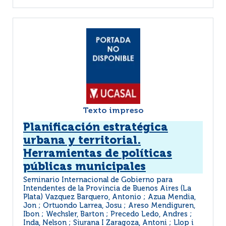
Texto impreso
Planificación estratégica
urbana y territorial.
Herramientas de políticas
públicas municipales
Seminario Internacional de Gobierno para
Intendentes de la Provincia de Buenos Aires (La
Plata) Vazquez Barquero, Antonio ; Azua Mendia,
Jon ; Ortuondo Larrea, Josu ; Areso Mendiguren,
Ibon ; Wechsler, Barton ; Precedo Ledo, Andres ;
Inda, Nelson ; Siurana I Zaragoza, Antoni ; Llop i