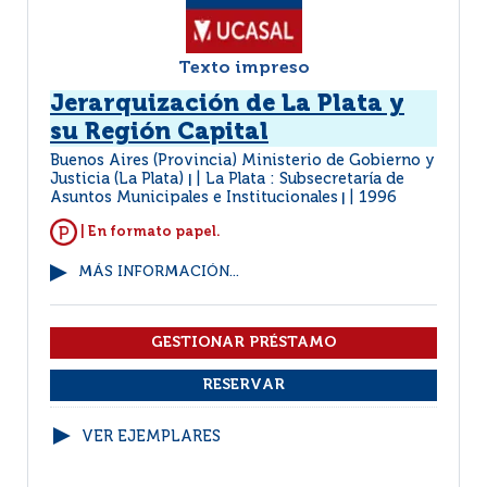
Texto impreso
Jerarquización de La Plata y
su Región Capital
Buenos Aires (Provincia) Ministerio de Gobierno y
Justicia (La Plata)
La Plata : Subsecretaría de
|
Asuntos Municipales e Institucionales
1996
|
| En formato papel.
MÁS INFORMACIÓN...
VER EJEMPLARES