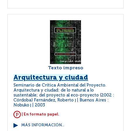
Texto impreso
Arquitectura y ciudad
Seminario de Crítica Ambiental del Proyecto.
Arquitectura y ciudad: de lo natural a lo
sustentable; del proyecto al eco-proyecto (2002 :
Córdoba) Fernández, Roberto
Buenos Aires :
|
Nobuko
2003
|
| En formato papel.
MÁS INFORMACIÓN...