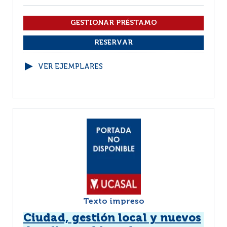
VER EJEMPLARES
Texto impreso
Ciudad, gestión local y nuevos