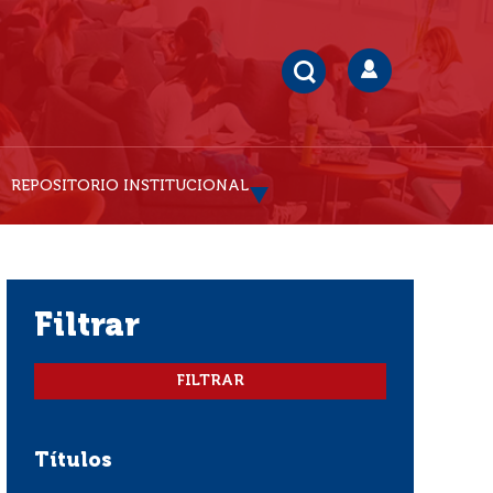
REPOSITORIO INSTITUCIONAL
filtrar
Títulos