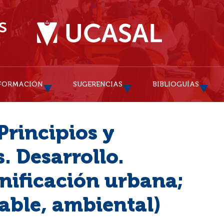
FORMACIÓN
SUGERENCIAS
BIBLIOGUÍAS
Principios y
. Desarrollo.
nificación urbana;
able, ambiental)