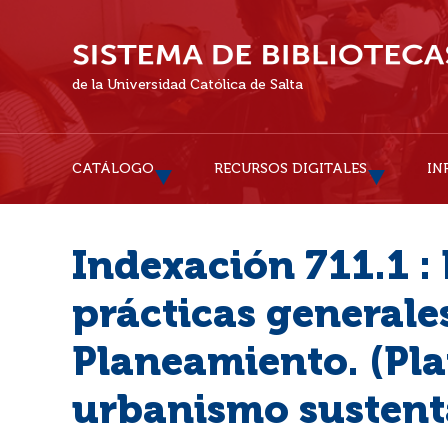
de la Universidad Católica de Salta
CATÁLOGO
RECURSOS DIGITALES
IN
Indexación 711.1 : 
prácticas generales
Planeamiento. (Pla
urbanismo sustent