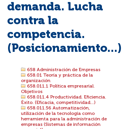
demanda. Lucha
contra la
competencia.
(Posicionamiento...)
658 Administración de Empresas
658.01 Teoría y práctica de la
organización
658.011.1 Política empresarial.
Objetivos
658.011.4 Productividad. Eficiencia.
Éxito. (Eficacia, competitividad...)
658.011.56 Automatización,
utilización de la tecnología como
herramienta para la administración de
empresas (Sistemas de información