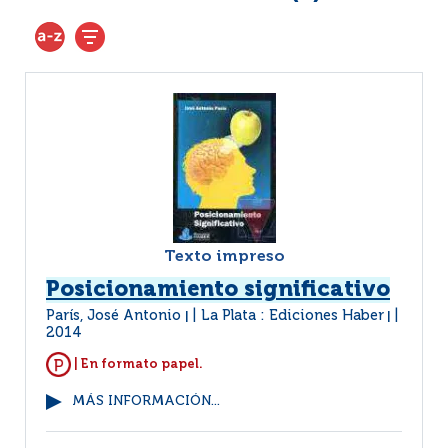
Texto impreso
Posicionamiento significativo
París, José Antonio
La Plata : Ediciones Haber
|
|
2014
| En formato papel.
MÁS INFORMACIÓN...