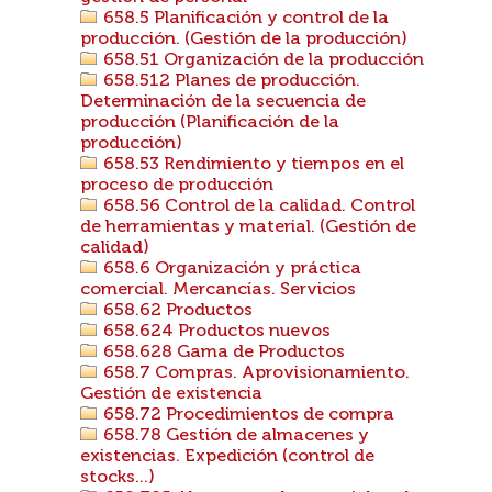
658.5 Planificación y control de la
producción. (Gestión de la producción)
658.51 Organización de la producción
658.512 Planes de producción.
Determinación de la secuencia de
producción (Planificación de la
producción)
658.53 Rendimiento y tiempos en el
proceso de producción
658.56 Control de la calidad. Control
de herramientas y material. (Gestión de
calidad)
658.6 Organización y práctica
comercial. Mercancías. Servicios
658.62 Productos
658.624 Productos nuevos
658.628 Gama de Productos
658.7 Compras. Aprovisionamiento.
Gestión de existencia
658.72 Procedimientos de compra
658.78 Gestión de almacenes y
existencias. Expedición (control de
stocks...)