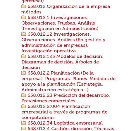
gerencial)
658.012 Organización de la empresa:
métodos
658.012.1 Investigaciones.
Observaciones. Pruebas. Análisis
(Investigación en Administración)
658.012.12 Investigaciones.
Observaciones. Análisis (En gestión y
administración de empresas).
Investigación operativa
658.012.123 Modelos de decisión.
Diagramas de decisión. Árboles de
decisión
658.012.2 Planificación (De la
empresa). Programas. Planes. Medidas de
apoyo a la planificación (Estrategia,
Administración estratégica...)
658.012.23 Predicción del desarrollo.
Previsiones comerciales
658.012.2:004 Planificación
empresarial a través de programas de
computadoras
658.012.34 Logística empresarial
658.012.4 Gestión, dirección, Técnicas