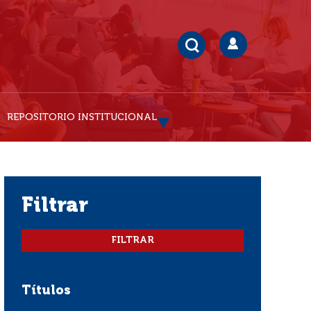
REPOSITORIO INSTITUCIONAL
filtrar
Títulos