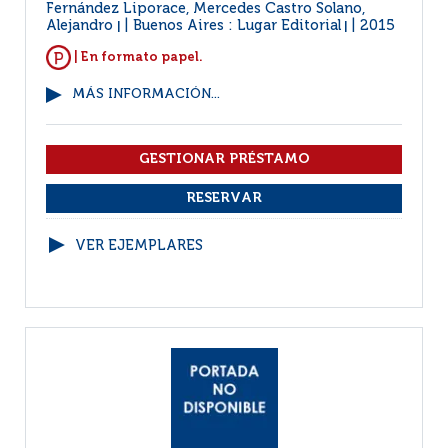
Fernández Liporace, Mercedes Castro Solano,
Alejandro
Buenos Aires : Lugar Editorial
2015
|
|
| En formato papel.
MÁS INFORMACIÓN...
VER EJEMPLARES