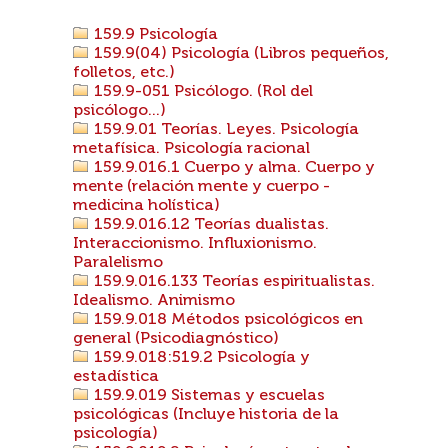
159.9 Psicología
159.9(04) Psicología (Libros pequeños,
folletos, etc.)
159.9-051 Psicólogo. (Rol del
psicólogo...)
159.9.01 Teorías. Leyes. Psicología
metafísica. Psicología racional
159.9.016.1 Cuerpo y alma. Cuerpo y
mente (relación mente y cuerpo -
medicina holística)
159.9.016.12 Teorías dualistas.
Interaccionismo. Influxionismo.
Paralelismo
159.9.016.133 Teorías espiritualistas.
Idealismo. Animismo
159.9.018 Métodos psicológicos en
general (Psicodiagnóstico)
159.9.018:519.2 Psicología y
estadística
159.9.019 Sistemas y escuelas
psicológicas (Incluye historia de la
psicología)