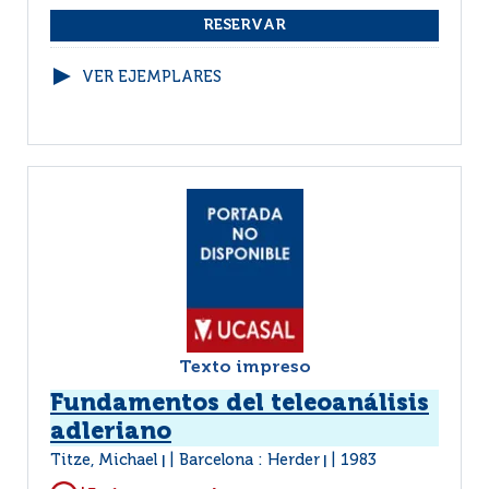
VER EJEMPLARES
Texto impreso
Fundamentos del teleoanálisis
adleriano
Titze, Michael
Barcelona : Herder
1983
|
|