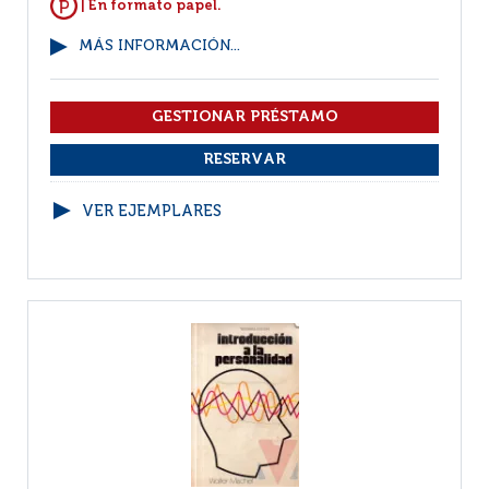
| En formato papel.
MÁS INFORMACIÓN...
VER EJEMPLARES