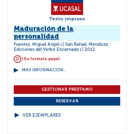
Texto impreso
Maduración de la
personalidad
Fuentes, Miguel Angel
San Rafael, Mendoza :
|
Ediciones del Verbo Encarnado
2012
|
| En formato papel.
MÁS INFORMACIÓN...
VER EJEMPLARES