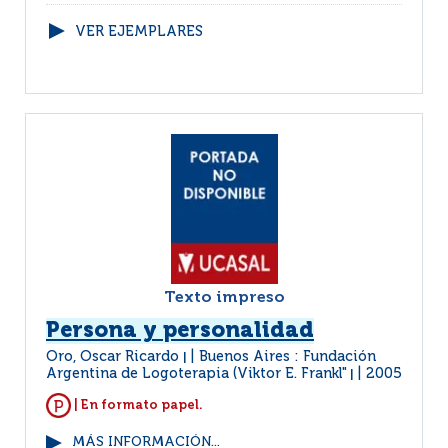
VER EJEMPLARES
Texto impreso
Persona y personalidad
Oro, Oscar Ricardo
Buenos Aires : Fundación
|
Argentina de Logoterapia (Viktor E. Frankl"
2005
|
| En formato papel.
MÁS INFORMACIÓN...