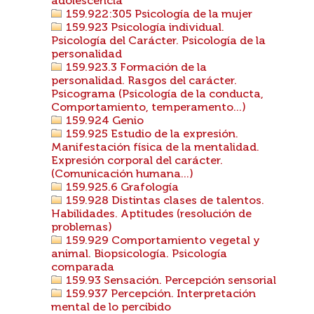
adolescencia
159.922:305 Psicología de la mujer
159.923 Psicología individual.
Psicología del Carácter. Psicología de la
personalidad
159.923.3 Formación de la
personalidad. Rasgos del carácter.
Psicograma (Psicología de la conducta,
Comportamiento, temperamento...)
159.924 Genio
159.925 Estudio de la expresión.
Manifestación física de la mentalidad.
Expresión corporal del carácter.
(Comunicación humana...)
159.925.6 Grafología
159.928 Distintas clases de talentos.
Habilidades. Aptitudes (resolución de
problemas)
159.929 Comportamiento vegetal y
animal. Biopsicología. Psicología
comparada
159.93 Sensación. Percepción sensorial
159.937 Percepción. Interpretación
mental de lo percibido