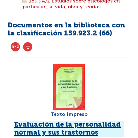
159.9A/Z Estudios sobre psicólogos en
particular; su vida, obra y teorías.
Documentos en la biblioteca con
la clasificación 159.923.2 (
66
)
Texto impreso
Evaluación de la personalidad
normal y sus trastornos