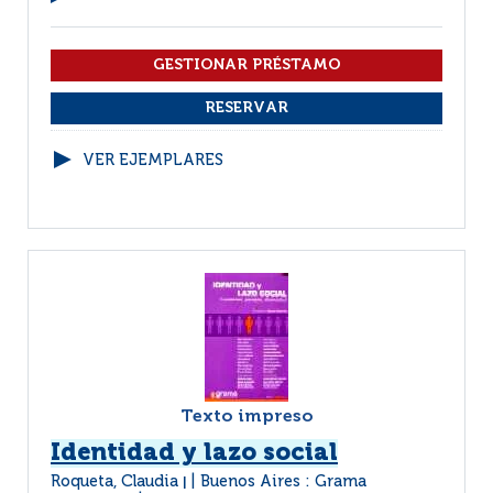
VER EJEMPLARES
Texto impreso
Identidad y lazo social
Roqueta, Claudia
Buenos Aires : Grama
|