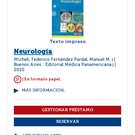
Texto impreso
Neurología
Micheli, Federico Fernández Pardal, Manuel M.
|
Buenos Aires : Editorial Médica Panamericana
|
2010
| En formato papel.
MÁS INFORMACIÓN...