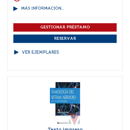
MÁS INFORMACIÓN...
VER EJEMPLARES
Texto impreso