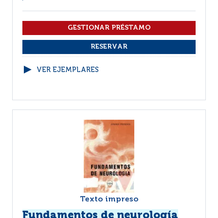
VER EJEMPLARES
Texto impreso
Fundamentos de neurología