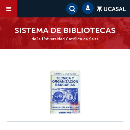
de la Universidad Católica de Salta