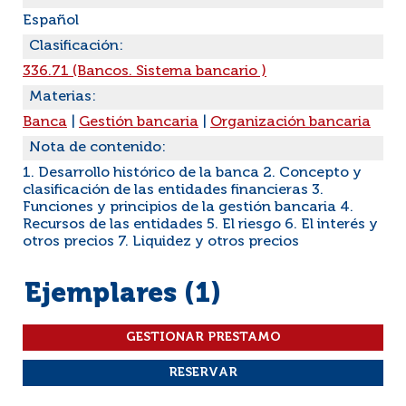
Español
Clasificación:
336.71 (Bancos. Sistema bancario )
Materias:
Banca
|
Gestión bancaria
|
Organización bancaria
Nota de contenido:
1. Desarrollo histórico de la banca 2. Concepto y
clasificación de las entidades financieras 3.
Funciones y principios de la gestión bancaria 4.
Recursos de las entidades 5. El riesgo 6. El interés y
otros precios 7. Liquidez y otros precios
Ejemplares (1)