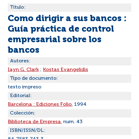
Título:
Como dirigir a sus bancos :
Guía práctica de control
empresarial sobre los
bancos
Autores:
Iayn G. Clark
;
Kostas Evangelidis
Tipo de documento:
texto impreso
Editorial:
Barcelona : Ediciones Folio
, 1994
Colección:
Biblioteca de Empresa
, num. 43
ISBN/ISSN/DL: