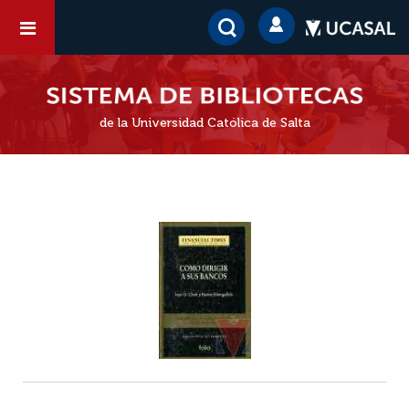
de la Universidad Católica de Salta