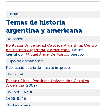
Título:
Temas de historia
argentina y americana
Autores:
Pontificia Universidad Católica Argentina. Centro
de Historia Argentina y Americana
, Editor
científico ;
Miguel Ángel De Marco
, Director
Tipo de documento:
Publicación seriada : texto impreso
Editorial:
Buenos Aires : Pontificia Universidad Católica
Argentina
, 2002-
ISBN/ISSN/DL:
1666-8146
Nota general: