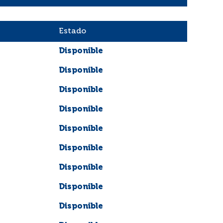
Estado
Disponible
Disponible
Disponible
Disponible
Disponible
Disponible
Disponible
Disponible
Disponible