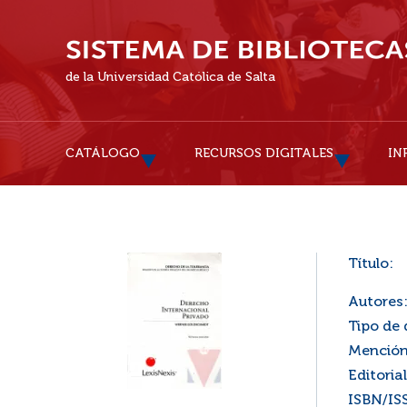
de la Universidad Católica de Salta
CATÁLOGO
RECURSOS DIGITALES
IN
Título:
Autores
Tipo de
Mención
Editorial
ISBN/IS