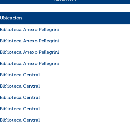
Ubicación
Biblioteca Anexo Pellegrini
Biblioteca Anexo Pellegrini
Biblioteca Anexo Pellegrini
Biblioteca Anexo Pellegrini
Biblioteca Central
Biblioteca Central
Biblioteca Central
Biblioteca Central
Biblioteca Central