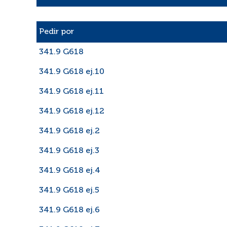
Liste des exemplaires
Pedir por
341.9 G618
341.9 G618 ej.10
341.9 G618 ej.11
341.9 G618 ej.12
341.9 G618 ej.2
341.9 G618 ej.3
341.9 G618 ej.4
341.9 G618 ej.5
341.9 G618 ej.6