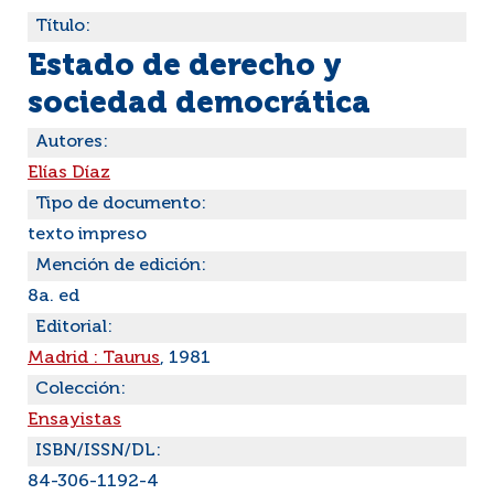
Título:
Estado de derecho y
sociedad democrática
Autores:
Elías Díaz
Tipo de documento:
texto impreso
Mención de edición:
8a. ed
Editorial:
Madrid : Taurus
, 1981
Colección:
Ensayistas
ISBN/ISSN/DL:
84-306-1192-4