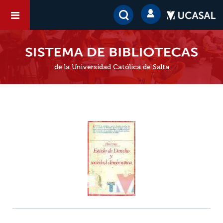
de la Universidad Católica de Salta