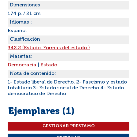
Dimensiones:
174 p. / 21 cm
Idiomas :
Español
Clasificación:
342.2 (Estado. Formas del estado )
Materias:
Democracia
|
Estado
Nota de contenido:
1- Estado liberal de Derecho. 2- Fascismo y estado
totalitario 3- Estado social de Derecho 4- Estado
democrático de Derecho
Ejemplares (1)