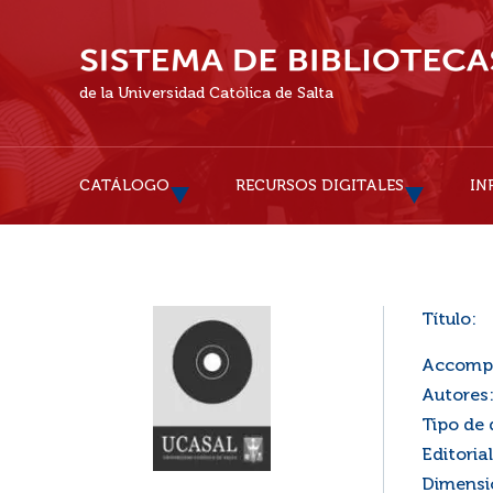
de la Universidad Católica de Salta
CATÁLOGO
RECURSOS DIGITALES
IN
Título:
Accomp
Autores
Tipo de
Editorial
Dimensi