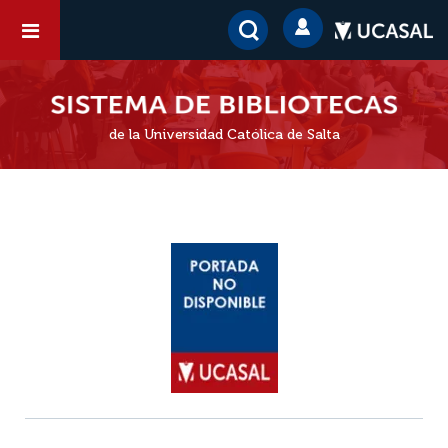
de la Universidad Católica de Salta