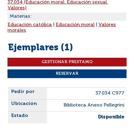
37.034 (Educación moral. Educación sexual.
Valores)
Materias:
Educación católica
|
Educación moral
|
Valores
morales
Ejemplares (1)
Liste des exemplaires
37.034 C977
Biblioteca Anexo Pellegrini
Disponible