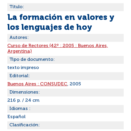
Título:
La formación en valores y
los lenguajes de hoy
Autores:
Curso de Rectores (42º : 2005 : Buenos Aires,
Argentina)
Tipo de documento:
texto impreso
Editorial:
Buenos Aires : CONSUDEC
, 2005
Dimensiones:
216 p. / 24 cm
Idiomas :
Español
Clasificación: