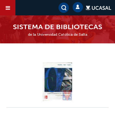
de la Universidad Católica de Salta