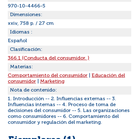
970-10-4466-5
Dimensiones:
xxiv, 758 p. / 27 cm
Idiomas :
Español
Clasificación:
366.1 (Conducta del consumidor. )
Materias:
Comportamiento del consumidor
|
Educación del
consumidor
|
Marketing
Nota de contenido:
1. Introducción -- 2. Influencias externas -- 3.
Influencias internas -- 4. Proceso de toma de
decisiones del consumidor -- 5. Las organizaciones
como consumidores -- 6. Comportamiento del
consumidor y regulación del marketing.