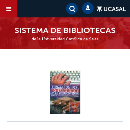
de la Universidad Católica de Salta