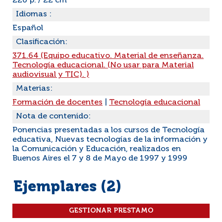
220 p. / 22 cm
Idiomas :
Español
Clasificación:
371.64 (Equipo educativo. Material de enseñanza.
Tecnología educacional. (No usar para Material
audiovisual y TIC). )
Materias:
Formación de docentes
|
Tecnología educacional
Nota de contenido:
Ponencias presentadas a los cursos de Tecnología
educativa, Nuevas tecnologías de la información y
la Comunicación y Educación, realizados en
Buenos Aires el 7 y 8 de Mayo de 1997 y 1999
Ejemplares (2)