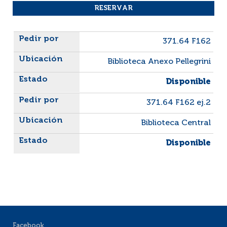
Liste des exemplaires
371.64 F162
Biblioteca Anexo Pellegrini
Disponible
371.64 F162 ej.2
Biblioteca Central
Disponible
Facebook