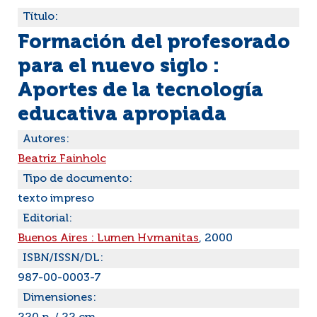
Título:
Formación del profesorado
para el nuevo siglo :
Aportes de la tecnología
educativa apropiada
Autores:
Beatriz Fainholc
Tipo de documento:
texto impreso
Editorial:
Buenos Aires : Lumen Hvmanitas
, 2000
ISBN/ISSN/DL:
987-00-0003-7
Dimensiones: