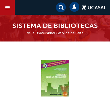
de la Universidad Católica de Salta