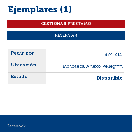
Ejemplares (1)
Liste des exemplaires
374 Z11
Biblioteca Anexo Pellegrini
Disponible
Facebook