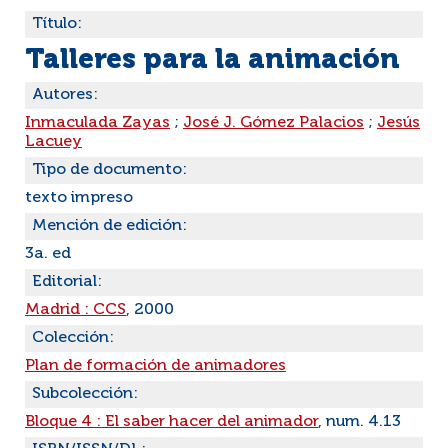
Título:
Talleres para la animación
Autores:
Inmaculada Zayas
;
José J. Gómez Palacios
;
Jesús
Lacuey
Tipo de documento:
texto impreso
Mención de edición:
3a. ed
Editorial:
Madrid : CCS
, 2000
Colección:
Plan de formación de animadores
Subcolección:
Bloque 4 : El saber hacer del animador
, num. 4.13