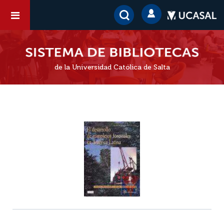
de la Universidad Católica de Salta