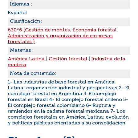
Idiomas :
Español
Clasificación:
630*6 (Gestión de montes. Economía forestal.
Administración y organización de empresas
forestales )
Materias:
América Latina
|
Gestión forestal
|
Industria de la
madera
Nota de contenido:
1- Las industrias de base forestal en América
Latina: organización industrial y perspectivas 2- El
complejo forestal en Argentina 3-El complejo
forestal en Brasil 4- El complejo forestal chileno 5-
El complejo forestal colombiano 6- Ruptura y
remiendos en la cadena forestal mexicana 7- Los
complejos forestales en América Latina: evolución
y políticas públicas orientadas a su consolidación