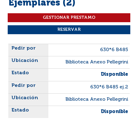
Ejemplares (2)
Liste des exemplaires
630*6 B485
Biblioteca Anexo Pellegrini
Disponible
630*6 B485 ej.2
Biblioteca Anexo Pellegrini
Disponible