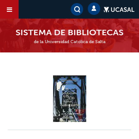
de la Universidad Católica de Salta