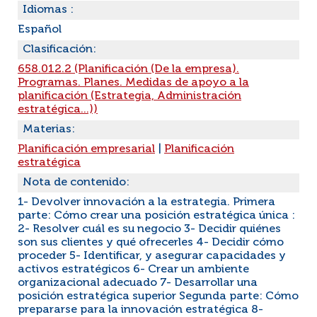
Idiomas :
Español
Clasificación:
658.012.2 (Planificación (De la empresa).
Programas. Planes. Medidas de apoyo a la
planificación (Estrategia, Administración
estratégica...))
Materias:
Planificación empresarial
|
Planificación
estratégica
Nota de contenido:
1- Devolver innovación a la estrategia. Primera
parte: Cómo crear una posición estratégica única :
2- Resolver cuál es su negocio 3- Decidir quiénes
son sus clientes y qué ofrecerles 4- Decidir cómo
proceder 5- Identificar, y asegurar capacidades y
activos estratégicos 6- Crear un ambiente
organizacional adecuado 7- Desarrollar una
posición estratégica superior Segunda parte: Cómo
prepararse para la innovación estratégica 8-