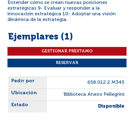
Entender cómo se crean nuevas posiciones
estratégicas 9- Evaluar y responder a la
innovación estratégica 10- Adoptar una visión
dinámica de la estrategia.
Ejemplares (1)
Liste des exemplaires
658.012.2 M345
Biblioteca Anexo Pellegrini
Disponible