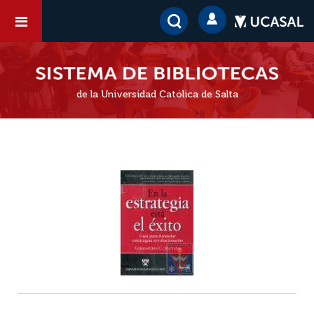
de la Universidad Católica de Salta