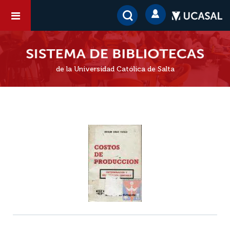
de la Universidad Católica de Salta