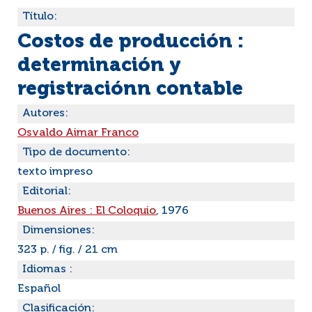
Título:
Costos de producción :
determinación y
registraciónn contable
Autores:
Osvaldo Aimar Franco
Tipo de documento:
texto impreso
Editorial:
Buenos Aires : El Coloquio
, 1976
Dimensiones:
323 p. / fig. / 21 cm
Idiomas :
Español
Clasificación: