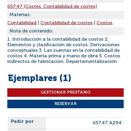
657.47 (Costes. Contabilidad de costes)
Materias:
Contabilidad
|
Contabilidad de costos
|
Costos
Nota de contenido:
1. Introducción a la contabilidad de costos 2.
Elementos y clasificación de costos. Derivaciones
conceptuales 3. Las cuentas en la contabilidad de
costos 4. Materia prima y mano de obra 5. Costos
indirectos de fabricación. Departamentalización
Ejemplares (1)
Liste des exemplaires
657.47 A294