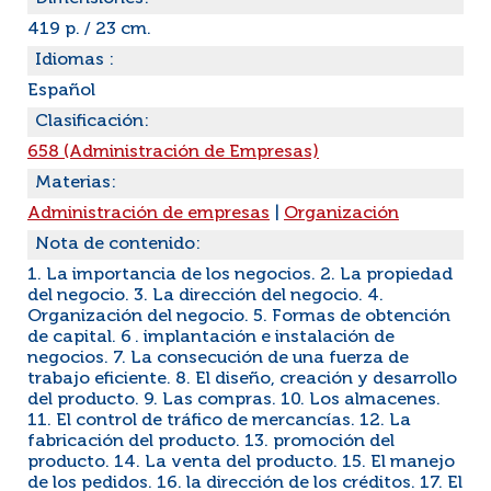
419 p. / 23 cm.
Idiomas :
Español
Clasificación:
658 (Administración de Empresas)
Materias:
Administración de empresas
|
Organización
Nota de contenido:
1. La importancia de los negocios. 2. La propiedad
del negocio. 3. La dirección del negocio. 4.
Organización del negocio. 5. Formas de obtención
de capital. 6 . implantación e instalación de
negocios. 7. La consecución de una fuerza de
trabajo eficiente. 8. El diseño, creación y desarrollo
del producto. 9. Las compras. 10. Los almacenes.
11. El control de tráfico de mercancías. 12. La
fabricación del producto. 13. promoción del
producto. 14. La venta del producto. 15. El manejo
de los pedidos. 16. la dirección de los créditos. 17. El