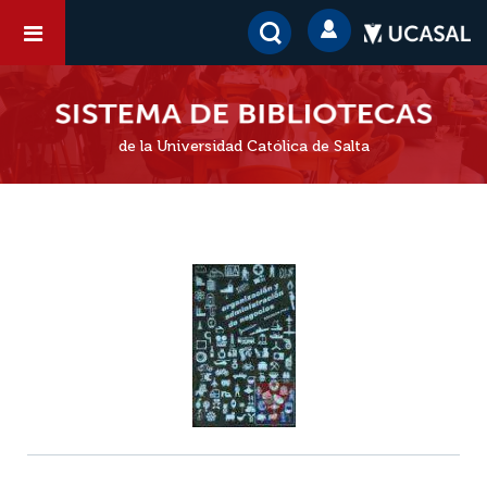
de la Universidad Católica de Salta