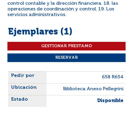
control contable y la dirección financiera. 18. las
operaciones de coordinación y control. 19. Los
servicios administrativos.
Ejemplares (1)
Liste des exemplaires
658 R654
Biblioteca Anexo Pellegrini
Disponible