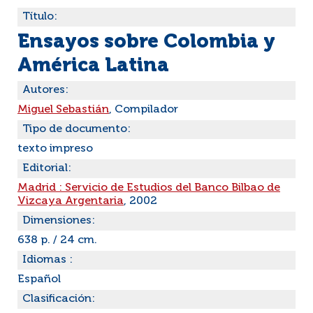
Título:
Ensayos sobre Colombia y
América Latina
Autores:
Miguel Sebastián
, Compilador
Tipo de documento:
texto impreso
Editorial:
Madrid : Servicio de Estudios del Banco Bilbao de
Vizcaya Argentaria
, 2002
Dimensiones:
638 p. / 24 cm.
Idiomas :
Español
Clasificación: