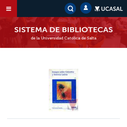
de la Universidad Católica de Salta