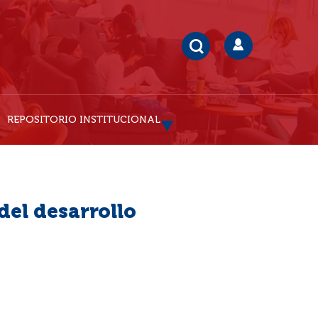
REPOSITORIO INSTITUCIONAL
 del desarrollo