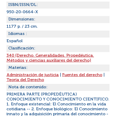
ISBN/ISSN/DL:
950-20-0664-X
Dimensiones:
1177 p. / 23 cm.
Idiomas :
Español
Clasificación:
340 (Derecho. Generalidades. Propedéutica.
Métodos y ciencias auxiliares del derecho)
Materias:
Administración de justicia
|
Fuentes del derecho
|
Teoría del Derecho
Nota de contenido:
PRIMERA PARTE (PROPEDÉUTICA)
CONOCIMIENTO Y CONOCIMIENTO CIENTIFICO.
1. Enfoque existencial: El Conocimiento en la vida
cotidiana -- 2. Enfoque biológico: El Conocimiento
innato y la adquisición primaria del conocimiento -