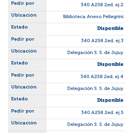
340 A258 2ed. ej.2
Biblioteca Anexo Pellegrini
Disponible
340 A258 2ed. ej.3
Delegación S. S. de Jujuy
Disponible
340 A258 2ed. ej.4
Delegación S. S. de Jujuy
Disponible
340 A258 2ed. ej.5
Delegación S. S. de Jujuy