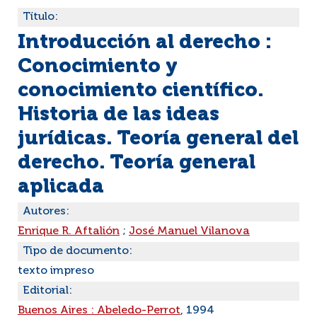
Título:
Introducción al derecho :
Conocimiento y
conocimiento científico.
Historia de las ideas
jurídicas. Teoría general del
derecho. Teoría general
aplicada
Autores:
Enrique R. Aftalión
;
José Manuel Vilanova
Tipo de documento:
texto impreso
Editorial:
Buenos Aires : Abeledo-Perrot
, 1994