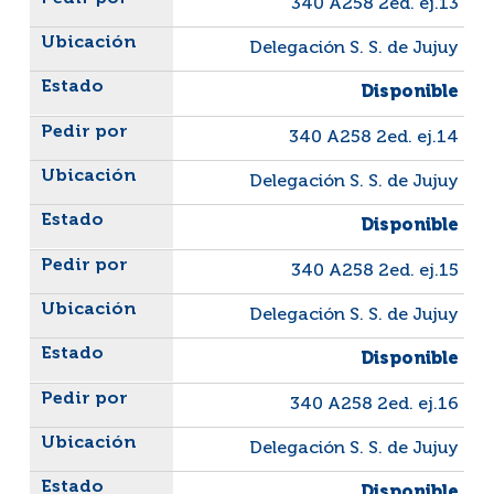
340 A258 2ed. ej.13
Delegación S. S. de Jujuy
Disponible
340 A258 2ed. ej.14
Delegación S. S. de Jujuy
Disponible
340 A258 2ed. ej.15
Delegación S. S. de Jujuy
Disponible
340 A258 2ed. ej.16
Delegación S. S. de Jujuy
Disponible