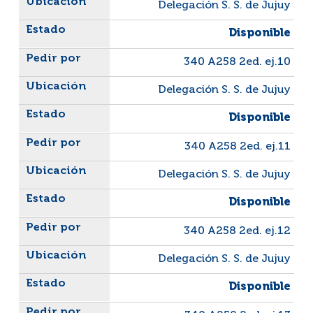
Delegación S. S. de Jujuy
Disponible
340 A258 2ed. ej.10
Delegación S. S. de Jujuy
Disponible
340 A258 2ed. ej.11
Delegación S. S. de Jujuy
Disponible
340 A258 2ed. ej.12
Delegación S. S. de Jujuy
Disponible