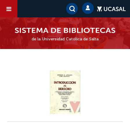
de la Universidad Católica de Salta