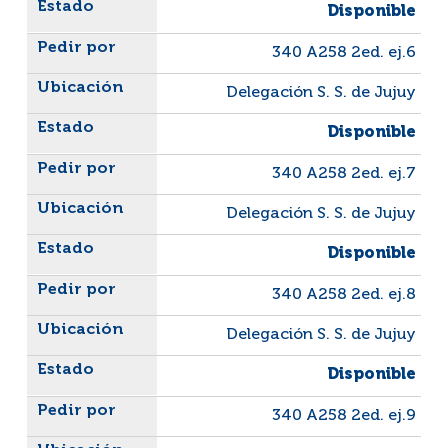
Disponible
340 A258 2ed. ej.6
Delegación S. S. de Jujuy
Disponible
340 A258 2ed. ej.7
Delegación S. S. de Jujuy
Disponible
340 A258 2ed. ej.8
Delegación S. S. de Jujuy
Disponible
340 A258 2ed. ej.9