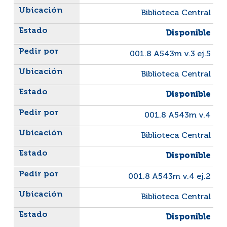
Biblioteca Central
Disponible
001.8 A543m v.3 ej.5
Biblioteca Central
Disponible
001.8 A543m v.4
Biblioteca Central
Disponible
001.8 A543m v.4 ej.2
Biblioteca Central
Disponible