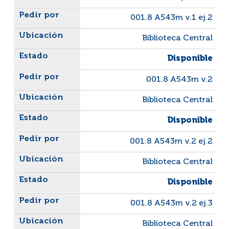
001.8 A543m v.1 ej.2
Biblioteca Central
Disponible
001.8 A543m v.2
Biblioteca Central
Disponible
001.8 A543m v.2 ej.2
Biblioteca Central
Disponible
001.8 A543m v.2 ej.3
Biblioteca Central