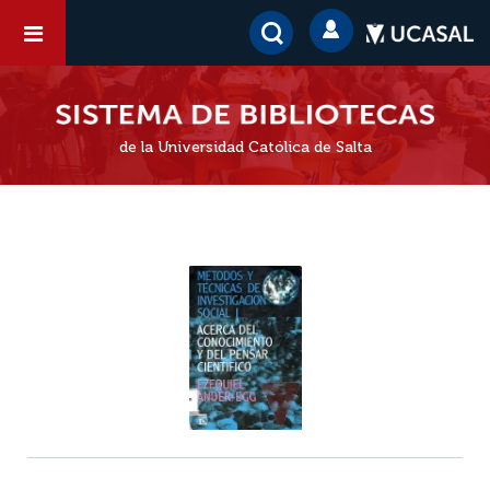
de la Universidad Católica de Salta