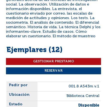
generales acerca de las técnicas de investigación
social. La observación. Utilización de datos e
información disponibles. La entrevista. el
cuestionario enviado por correo. las escalas de
medición de actitudes y opiniones. Los tests. La
sociometría. El análisis de contenido. El diferencial
semántico. Historia de vida. La técnica Delphi y los
informantes-clave. Estudio de casos. Cómo
elaborar un cuestionario. El método de muestreo
Ejemplares (12)
Liste des exemplaires
001.8 A543m v.1
Biblioteca Central
Disponible