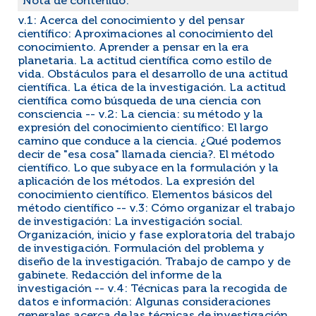
Nota de contenido:
v.1: Acerca del conocimiento y del pensar
científico: Aproximaciones al conocimiento del
conocimiento. Aprender a pensar en la era
planetaria. La actitud científica como estilo de
vida. Obstáculos para el desarrollo de una actitud
científica. La ética de la investigación. La actitud
científica como búsqueda de una ciencia con
consciencia -- v.2: La ciencia: su método y la
expresión del conocimiento científico: El largo
camino que conduce a la ciencia. ¿Qué podemos
decir de "esa cosa" llamada ciencia?. El método
científico. Lo que subyace en la formulación y la
aplicación de los métodos. La expresión del
conocimiento científico. Elementos básicos del
método científico -- v.3: Cómo organizar el trabajo
de investigación: La investigación social.
Organización, inicio y fase exploratoria del trabajo
de investigación. Formulación del problema y
diseño de la investigación. Trabajo de campo y de
gabinete. Redacción del informe de la
investigación -- v.4: Técnicas para la recogida de
datos e información: Algunas consideraciones