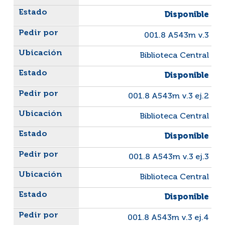
Disponible
001.8 A543m v.3
Biblioteca Central
Disponible
001.8 A543m v.3 ej.2
Biblioteca Central
Disponible
001.8 A543m v.3 ej.3
Biblioteca Central
Disponible
001.8 A543m v.3 ej.4