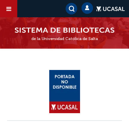
de la Universidad Católica de Salta