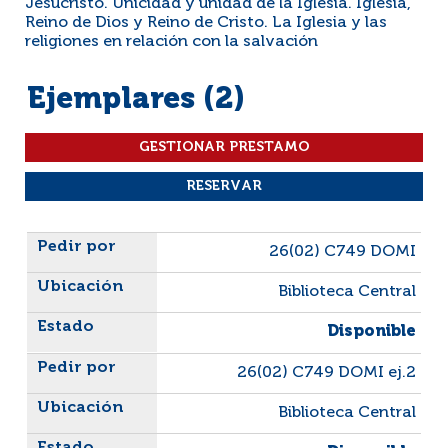
Jesucristo. Unicidad y unidad de la Iglesia. Iglesia,
Reino de Dios y Reino de Cristo. La Iglesia y las
religiones en relación con la salvación
Ejemplares (2)
Liste des exemplaires
26(02) C749 DOMI
Biblioteca Central
Disponible
26(02) C749 DOMI ej.2
Biblioteca Central