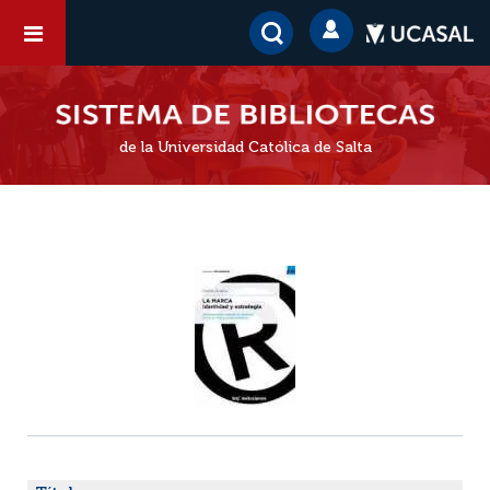
de la Universidad Católica de Salta