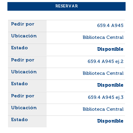
Liste des exemplaires
659.4 A945
Biblioteca Central
Disponible
659.4 A945 ej.2
Biblioteca Central
Disponible
659.4 A945 ej.3
Biblioteca Central
Disponible