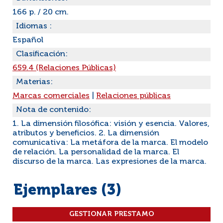
166 p. / 20 cm.
Idiomas :
Español
Clasificación:
659.4 (Relaciones Públicas)
Materias:
Marcas comerciales
|
Relaciones públicas
Nota de contenido:
1. La dimensión filosófica: visión y esencia. Valores,
atributos y beneficios. 2. La dimensión
comunicativa: La metáfora de la marca. El modelo
de relación. La personalidad de la marca. El
discurso de la marca. Las expresiones de la marca.
Ejemplares (3)