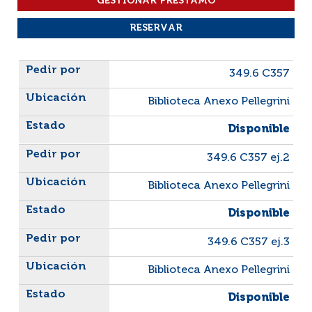
Liste des exemplaires
349.6 C357
Biblioteca Anexo Pellegrini
Disponible
349.6 C357 ej.2
Biblioteca Anexo Pellegrini
Disponible
349.6 C357 ej.3
Biblioteca Anexo Pellegrini
Disponible