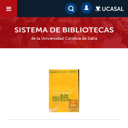
de la Universidad Católica de Salta