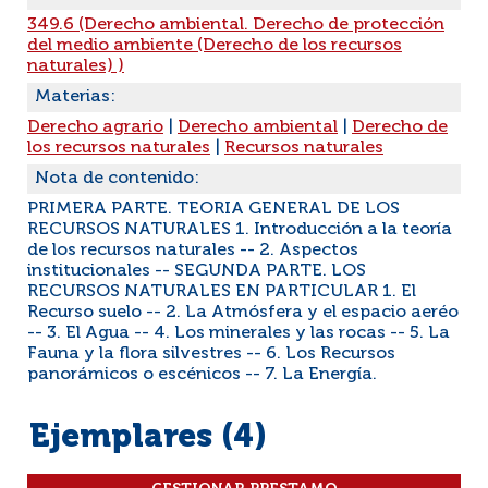
349.6 (Derecho ambiental. Derecho de protección
del medio ambiente (Derecho de los recursos
naturales) )
Materias:
Derecho agrario
|
Derecho ambiental
|
Derecho de
los recursos naturales
|
Recursos naturales
Nota de contenido:
PRIMERA PARTE. TEORIA GENERAL DE LOS
RECURSOS NATURALES 1. Introducción a la teoría
de los recursos naturales -- 2. Aspectos
institucionales -- SEGUNDA PARTE. LOS
RECURSOS NATURALES EN PARTICULAR 1. El
Recurso suelo -- 2. La Atmósfera y el espacio aeréo
-- 3. El Agua -- 4. Los minerales y las rocas -- 5. La
Fauna y la flora silvestres -- 6. Los Recursos
panorámicos o escénicos -- 7. La Energía.
Ejemplares (4)