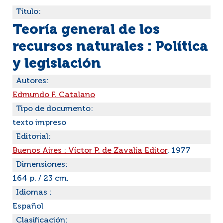
Título:
Teoría general de los
recursos naturales : Política
y legislación
Autores:
Edmundo F. Catalano
Tipo de documento:
texto impreso
Editorial:
Buenos Aires : Víctor P. de Zavalía Editor
, 1977
Dimensiones:
164 p. / 23 cm.
Idiomas :
Español
Clasificación: