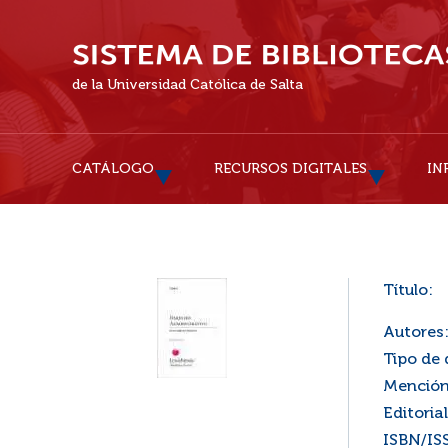
de la Universidad Católica de Salta
CATÁLOGO
RECURSOS DIGITALES
IN
Título:
Autores
Tipo de
Mención
Editorial
ISBN/IS