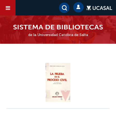
de la Universidad Católica de Salta