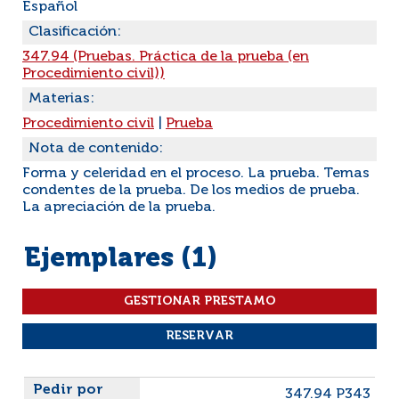
Español
Clasificación:
347.94 (Pruebas. Práctica de la prueba (en
Procedimiento civil))
Materias:
Procedimiento civil
|
Prueba
Nota de contenido:
Forma y celeridad en el proceso. La prueba. Temas
condentes de la prueba. De los medios de prueba.
La apreciación de la prueba.
Ejemplares (1)
Liste des exemplaires
347.94 P343