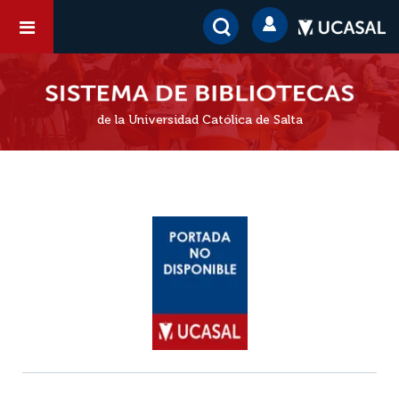
de la Universidad Católica de Salta