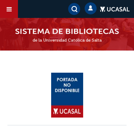
de la Universidad Católica de Salta