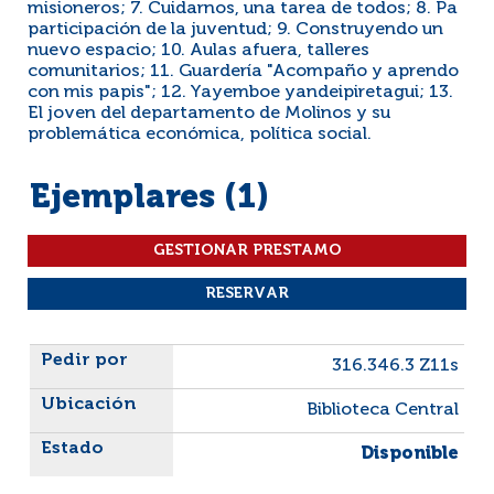
misioneros; 7. Cuidarnos, una tarea de todos; 8. Pa
participación de la juventud; 9. Construyendo un
nuevo espacio; 10. Aulas afuera, talleres
comunitarios; 11. Guardería "Acompaño y aprendo
con mis papis"; 12. Yayemboe yandeipiretagui; 13.
El joven del departamento de Molinos y su
problemática económica, política social.
Ejemplares (1)
Liste des exemplaires
316.346.3 Z11s
Biblioteca Central
Disponible